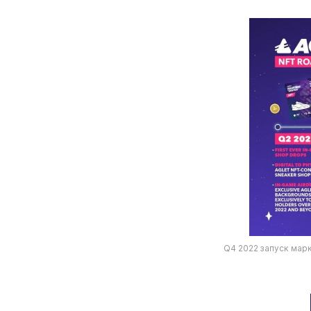
Q4 2022 запуск мар