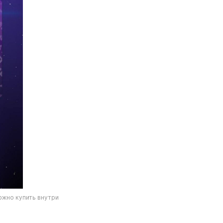
ожно купить внутри 