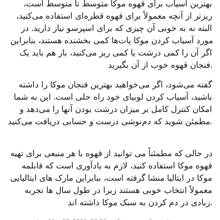
بهترین آسیاب برای قهوه موکا متوسط ​​تا متوسط ​​است، 
ریزتر از آنچه معمولاً برای قهوه قطره‌ای استفاده می‌کنید، 
البته نه به خوبی آن چیزی که برای اسپرسو نیاز دارید. در 
مورد آسیاب کردن موکا پات‌ها کمی بخشنده هستند، بنابراین 
اگر آن را کمی درشت یا کمی ریز می‌کنید، باز هم باید یک 
فنجان قهوه خوب از آن بگیرید.
گفته می‌شود، اگر می‌خواهید بهترین فنجان موکا را داشته 
باشید، آسیاب کردن لوبیای خود راه حلی است. این به شما 
امکان کنترل کامل بر میزان درشت بودن آنها را می‌دهد و 
مطمئن شوید که دم‌نوشی درست و حسابی دریافت می‌کنید.
در حالی که مطمئناً می توانید از قهوه با هر منبعی برای تهیه 
قهوه موکا استفاده کنید، لازم به یادآوری است که قابلمه 
موکا در ایتالیا منشا گرفته است، بنابراین مارک های ایتالیایی 
معمولاً انتخاب خوبی هستند زیرا در طول سال ها تجربه 
زیادی در دم کردن به سبک موکا داشته اند.