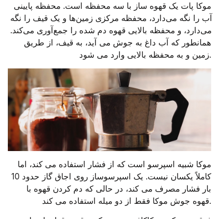
موکا پات یک قهوه ساز با سه محفظه است. محفظه پایینی 
آب را نگه می‌دارد، محفظه مرکزی زمین‌ها و یک قیف را نگه 
می‌دارد، و محفظه بالایی قهوه دم شده را جمع‌آوری می‌کند. 
همانطور که آب داغ به جوش می آید، به قیف، از طریق 
زمین و به محفظه بالایی وارد می شود.
موکا شبیه اسپرسو است که از فشار استفاده می کند، اما 
کاملاً یکسان نیست. یک اسپرسوساز روی اجاق گاز حدود 10 
بار فشار مصرف می کند، در حالی که دم کردن قهوه با 
قهوه جوش موکا فقط از دو میله استفاده می کند.