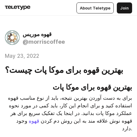
About Teletype
Join
قهوه موریس
@morriscoffee
May 23, 2022
بهترین قهوه برای موکا پات چیست؟
بهترین قهوه برای موکا پات
برای به دست آوردن بهترین نتیجه، باید از نوع مناسب قهوه 
استفاده کنید و برای انجام این کار، باید کمی در مورد نحوه 
عملکرد موکا پات بدانید. در اینجا یک تفکیک سریع برای هر 
قهوه نوش علاقه مند به این روش دم کردن 
قهوه
 وجود 
دارد.