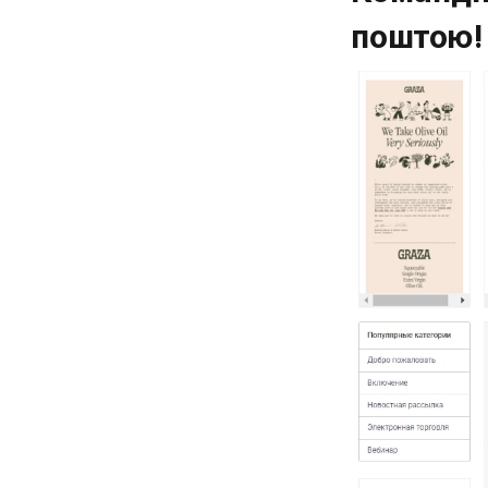
поштою!