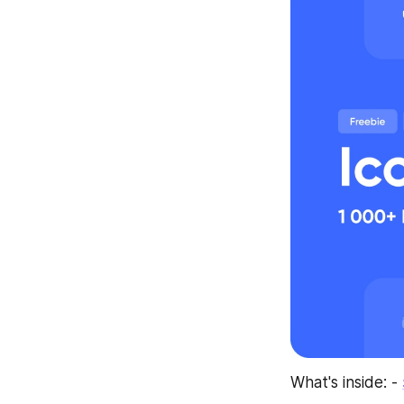
What's inside: - 