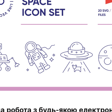
а робота з будь-якою електрон