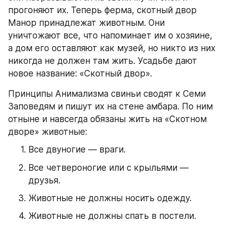
прогоняют их. Теперь ферма, скотный двор 
Манор принадлежат животным. Они 
уничтожают все, что напоминает им о хозяине, 
а дом его оставляют как музей, но никто из них 
никогда не должен там жить. Усадьбе дают 
новое название: «Скотный двор».
Принципы Анимализма свиньи сводят к Семи 
Заповедям и пишут их на стене амбара. По ним 
отныне и навсегда обязаны жить на «Скотном 
дворе» животные:
Все двуногие — враги.
Все четвероногие или с крыльями — 
друзья.
Животные не должны носить одежду.
Животные не должны спать в постели.