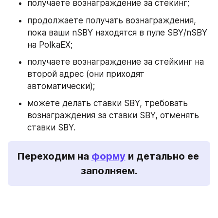
получаете вознаграждение за стекинг;
продолжаете получать вознаграждения, 
пока ваши nSBY находятся в пуле SBY/nSBY 
на PolkaEX;
получаете вознаграждение за стейкинг на 
второй адрес (они приходят 
автоматически);
можете делать ставки SBY, требовать 
вознаграждения за ставки SBY, отменять 
ставки SBY.
Переходим на 
форму
 и детально ее 
заполняем.