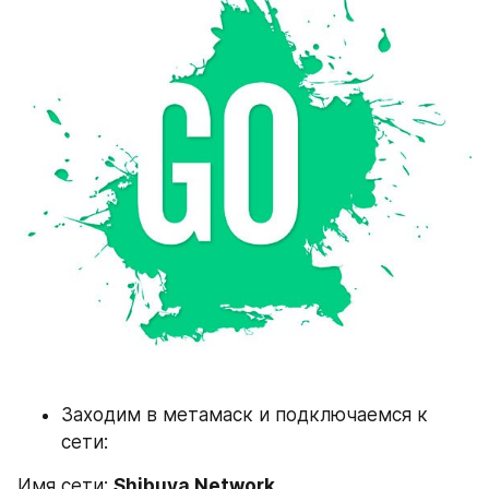
Заходим в метамаск и подключаемся к 
сети:
Имя сети: 
Shibuya Network