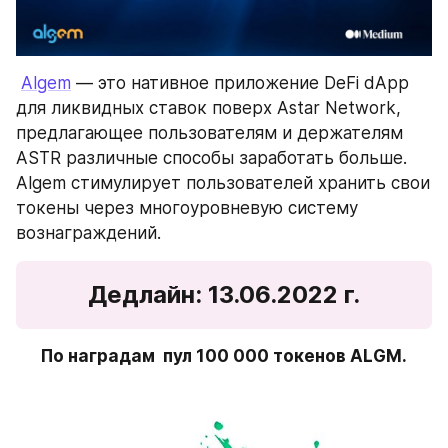
Algem
 — это нативное приложение DeFi dApp 
для ликвидных ставок поверх Astar Network, 
предлагающее пользователям и держателям 
ASTR различные способы заработать больше. 
Algem стимулирует пользователей хранить свои 
токены через многоуровневую систему 
вознаграждений.
Дедлайн
: 13.06.2022 г.
По наградам  пул 100 000 токенов ALGM.