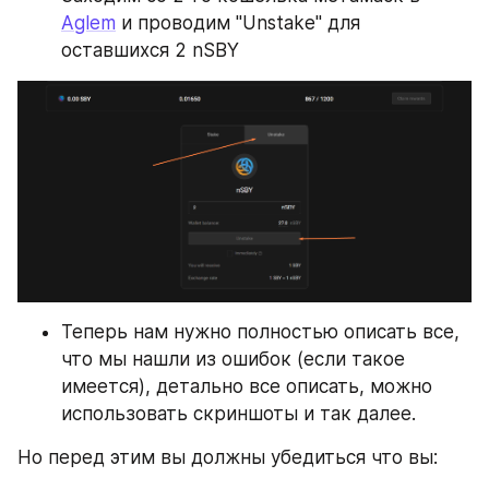
Aglem
 и проводим "Unstake" для 
оставшихся 2 nSBY
Теперь нам нужно полностью описать все, 
что мы нашли из ошибок (если такое 
имеется), детально все описать, можно 
использовать скриншоты и так далее.
Но перед этим вы должны убедиться что вы: