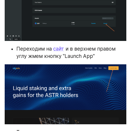
Переходим на 
сайт
 и в верхнем правом 
углу жмем кнопку "Launch App"