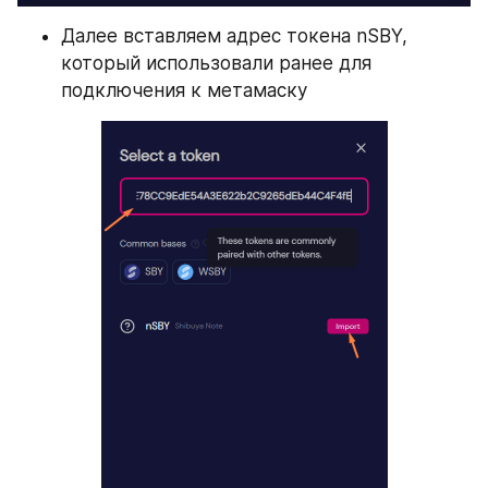
Далее вставляем адрес токена nSBY, 
который использовали ранее для 
подключения к метамаску