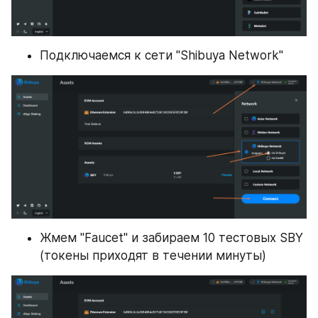
Подключаемся к сети "Shibuya Network"
Жмем "Faucet" и забираем 10 тестовых SBY 
(токены приходят в течении минуты)