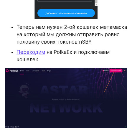
Теперь нам нужен 2-ой кошелек метамаска 
на который мы должны отправить ровно 
половину своих токенов nSBY
Переходим
 на PolkaEx и подключаем 
кошелек