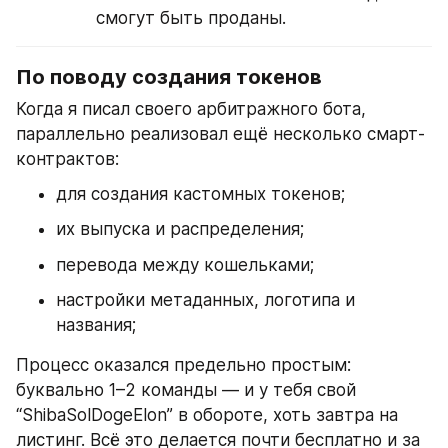
смогут быть проданы.
По поводу создания токенов
Когда я писал своего арбитражного бота, 
параллельно реализовал ещё несколько смарт-
контрактов:
для создания кастомных токенов;
их выпуска и распределения;
перевода между кошельками;
настройки метаданных, логотипа и 
названия;
Процесс оказался предельно простым: 
буквально 1–2 команды — и у тебя свой 
“ShibaSolDogeElon” в обороте, хоть завтра на 
листинг. Всё это делается почти бесплатно и за 