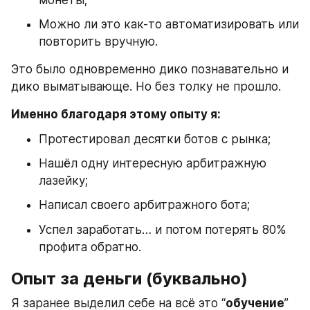
монеты;
Можно ли это как-то автоматизировать или 
повторить вручную.
Это было одновременно дико познавательно и 
дико выматывающе. Но без толку не прошло. 
Именно благодаря этому опыту я:
Протестировал десятки ботов с рынка;
Нашёл одну интересную арбитражную 
лазейку;
Написал своего арбитражного бота;
Успел заработать… и потом потерять 80% 
профита обратно.
Опыт за деньги (буквально)
Я заранее выделил себе на всё это “
обучение
” 