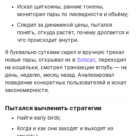
Искал щиткоины, ранние токены, 
мониторил пары по ликвидности и объёму;
Следил за динамикой цены, пытался 
понять, откуда растёт, почему дропается и 
что происходит внутри.
Я буквально сутками сидел и вручную трекал 
новые пары, открывал их в 
Solscan
, переходил 
на кошельки, смотрел транзакции вглубь — на 
день, неделю, месяц назад. Анализировал 
поведение конкретных пользователей и искал 
закономерности.
Пытался вычленить стратегии
Найти early birds;
Когда и как они заходят и выходят из 