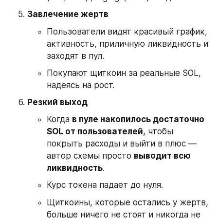
Завлечение жертв
Пользователи видят красивый график, 
активность, приличную ликвидность и 
заходят в пул.
Покупают щиткоин за реальные SOL, 
надеясь на рост.
Резкий выход
Когда 
в пуле накопилось достаточно 
SOL от пользователей
, чтобы 
покрыть расходы и выйти в плюс — 
автор схемы просто 
выводит всю 
ликвидность
.
Курс токена падает до нуля.
Щиткоины, которые остались у жертв, 
больше ничего не стоят и никогда не 