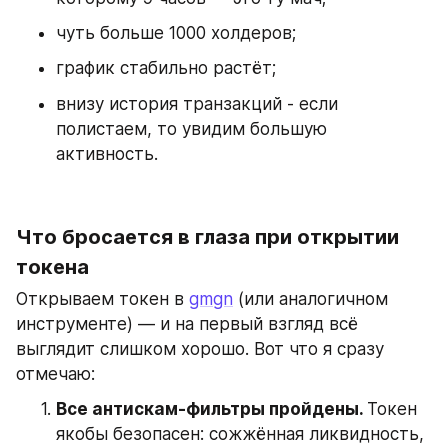
чуть больше 1000 холдеров;
график стабильно растёт;
внизу история транзакций - если 
полистаем, то увидим большую 
активность.
Что бросается в глаза при открытии 
токена
Открываем токен в 
gmgn
 (или аналогичном 
инструменте) — и на первый взгляд всё 
выглядит слишком хорошо. Вот что я сразу 
отмечаю:
Все антискам-фильтры пройдены. 
Токен 
якобы безопасен: сожжённая ликвидность, 