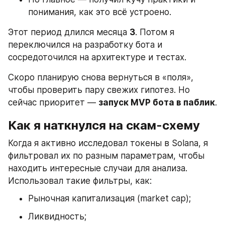
понимания, как это всё устроено.
Этот период длился месяца 
3
. Потом я 
переключился на разработку бота и 
сосредоточился на архитектуре и тестах.
Скоро планирую снова вернуться в «поля», 
чтобы проверить пару свежих гипотез. Но 
сейчас приоритет — 
запуск MVP бота в паблик
.
Как я наткнулся на скам-схему
Когда я активно исследовал токены в Solana, я 
фильтровал их по разным параметрам, чтобы 
находить интересные случаи для анализа. 
Использовал такие фильтры, как:
Рыночная капитализация (market cap);
Ликвидность;