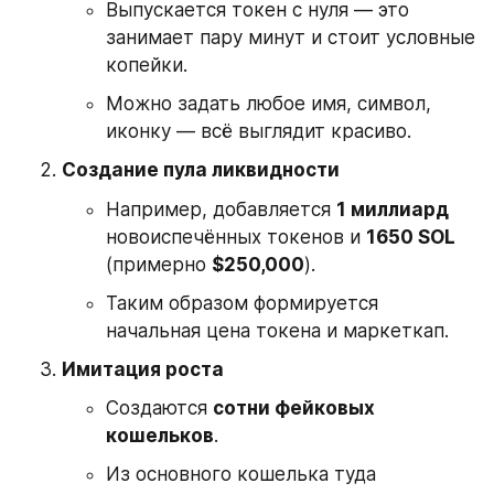
Выпускается токен с нуля — это 
занимает пару минут и стоит условные 
копейки.
Можно задать любое имя, символ, 
иконку — всё выглядит красиво.
Создание пула ликвидности
Например, добавляется 
1 миллиард
новоиспечённых токенов и 
1650 SOL
(примерно 
$250,000
).
Таким образом формируется 
начальная цена токена и маркеткап.
Имитация роста
Создаются 
сотни фейковых 
кошельков
.
Из основного кошелька туда 