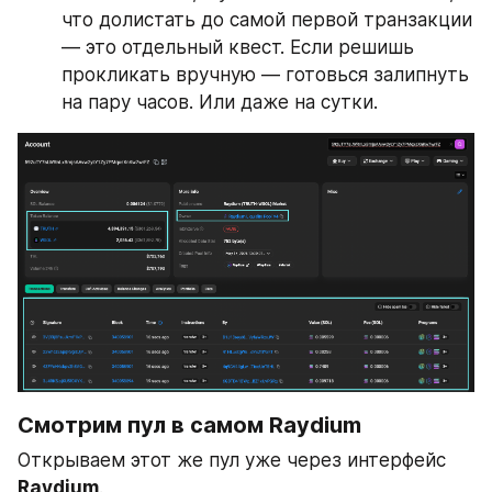
что долистать до самой первой транзакции 
— это отдельный квест. Если решишь 
прокликать вручную — готовься залипнуть 
на пару часов. Или даже на сутки.
Смотрим пул в самом Raydium
Открываем этот же пул уже через интерфейс 
Raydium
.