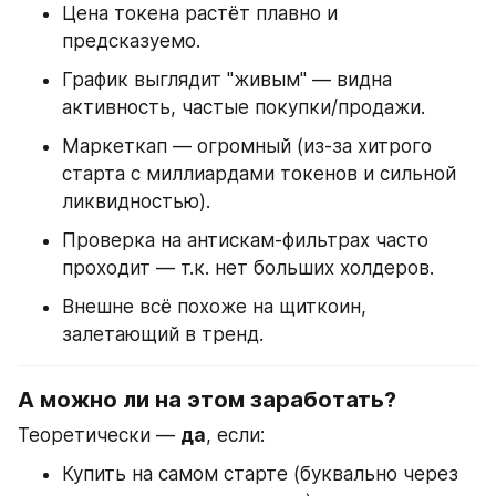
Цена токена растёт плавно и 
предсказуемо.
График выглядит "живым" — видна 
активность, частые покупки/продажи.
Маркеткап — огромный (из-за хитрого 
старта с миллиардами токенов и сильной 
ликвидностью).
Проверка на антискам-фильтрах часто 
проходит — т.к. нет больших холдеров.
Внешне всё похоже на щиткоин, 
залетающий в тренд.
А можно ли на этом заработать?
Теоретически — 
да
, если:
Купить на самом старте (буквально через 