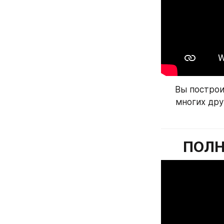
Вы построи
многих дру
ПОЛН