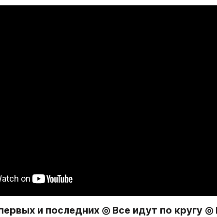
первых и последних ◎ Все идут по кругу ◎ 