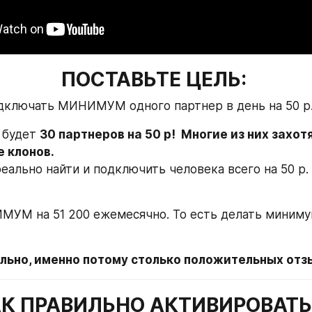
ПОСТАВЬТЕ ЦЕЛЬ: 
дключать МИНИМУМ одного партнер в день на 50 р.
 будет 
30 партнеров на 50 р!  Многие из них захотя
е клонов.
еально найти и подключить человека всего на 50 р. 
УМ на 51 200 ежемесячно. То есть делать минимум
льно, именно потому столько положительных отзы
К ПРАВИЛЬНО АКТИВИРОВАТ