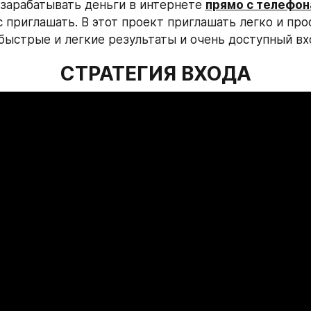
 зарабатывать деньги в интернете 
прямо с телефон
 приглашать. В этот проект приглашать легко и прос
быстрые и легкие результаты и очень доступный вход
СТРАТЕГИЯ ВХОДА