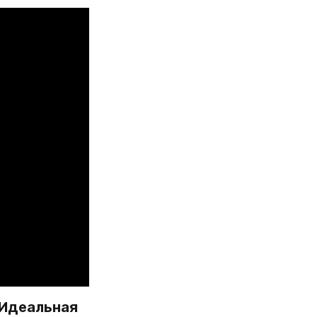
Идеальная 