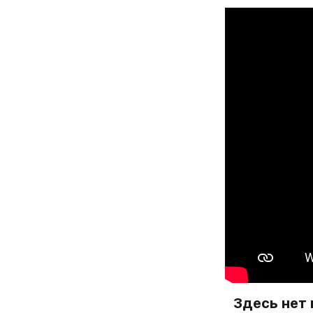
Здесь нет 