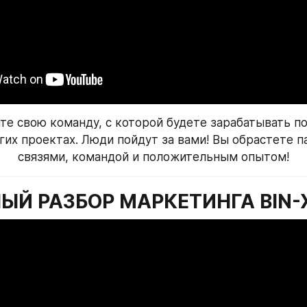
те свою команду, с которой будете зарабатывать по
гих проектах. Люди пойдут за вами! Вы обрастете п
связями, командой и положительным опытом!
ЫЙ РАЗБОР МАРКЕТИНГА BIN-X