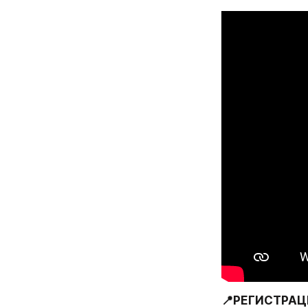
📍РЕГИСТРАЦИ