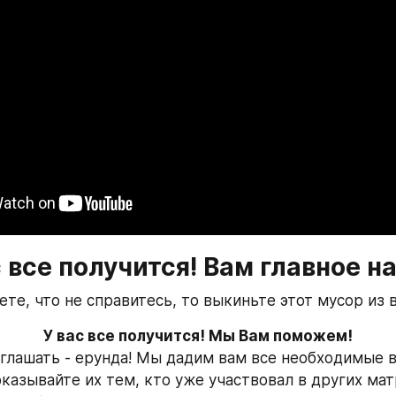
с все получится! Вам главное на
ете, что не справитесь, то выкиньте этот мусор из 
У вас все получится! Мы Вам поможем!
глашать - ерунда! Мы дадим вам все необходимые в
оказывайте их тем, кто уже участвовал в других мат