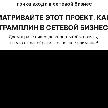
точка входа в сетевой бизнес
АТРИВАЙТЕ ЭТОТ ПРОЕКТ, КА
ТРАМПЛИН В СЕТЕВОЙ БИЗНЕС
Досмотрите видео до конца, чтобы понять, 
на что стоит обратить основное внимание!