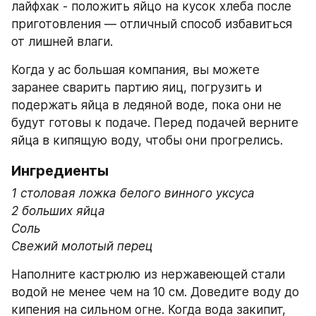
лайфхак - положить яйцо на кусок хлеба после 
приготовления — отличный способ избавиться 
от лишней влаги.
Когда у ас большая компания, вы можете 
заранее сварить партию яиц, погрузить и 
подержать яйца в ледяной воде, пока они не 
будут готовы к подаче. Перед подачей верните 
яйца в кипящую воду, чтобы они прогрелись.
Ингредиенты
1 столовая ложка белого винного уксуса
2 больших яйца
Соль
Свежий молотый перец
Наполните кастрюлю из нержавеющей стали 
водой не менее чем на 10 см. Доведите воду до 
кипения на сильном огне. Когда вода закипит, 