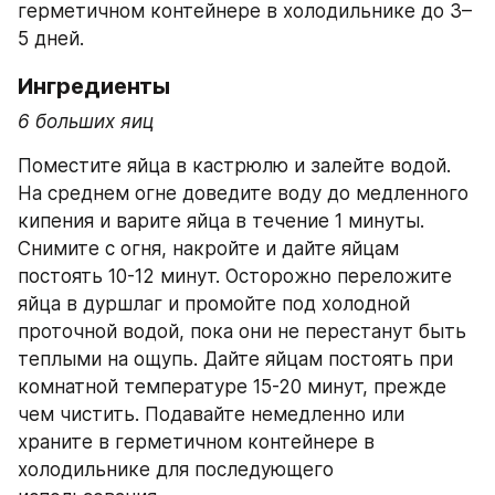
герметичном контейнере в холодильнике до 3–
5 дней.
Ингредиенты
6 больших яиц
Поместите яйца в кастрюлю и залейте водой. 
На среднем огне доведите воду до медленного 
кипения и варите яйца в течение 1 минуты. 
Снимите с огня, накройте и дайте яйцам 
постоять 10-12 минут. Осторожно переложите 
яйца в дуршлаг и промойте под холодной 
проточной водой, пока они не перестанут быть 
теплыми на ощупь. Дайте яйцам постоять при 
комнатной температуре 15-20 минут, прежде 
чем чистить. Подавайте немедленно или 
храните в герметичном контейнере в 
холодильнике для последующего 