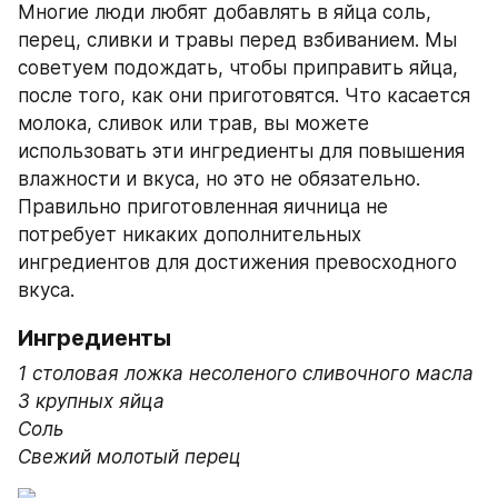
Многие люди любят добавлять в яйца соль, 
перец, сливки и травы перед взбиванием. Мы 
советуем подождать, чтобы приправить яйца, 
после того, как они приготовятся. Что касается 
молока, сливок или трав, вы можете 
использовать эти ингредиенты для повышения 
влажности и вкуса, но это не обязательно. 
Правильно приготовленная яичница не 
потребует никаких дополнительных 
ингредиентов для достижения превосходного 
вкуса.
Ингредиенты
1 столовая ложка несоленого сливочного масла
3 крупных яйца
Соль
Свежий молотый перец