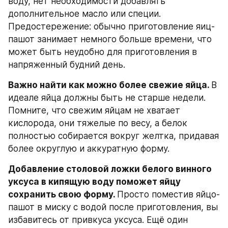
воду, нет необходимости добавлять 
дополнительное масло или специи. 
Предостережение: обычно приготовление яиц-
пашот занимает немного больше времени, что 
может быть неудобно для приготовления в 
напряженный будний день.
Важно найти как можно более свежие яйца. 
В 
идеале яйца должны быть не старше недели. 
Помните, что свежим яйцам не хватает 
кислорода, они тяжелые по весу, а белок 
полностью собирается вокруг желтка, придавая 
более округлую и аккуратную форму.
Добавление столовой ложки белого винного 
уксуса в кипящую воду поможет яйцу 
сохранить свою форму. 
Просто поместив яйцо-
пашот в миску с водой после приготовления, вы 
избавитесь от привкуса уксуса. Ещё один 