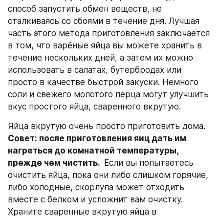
способ запустить обмен веществ, не 
сталкиваясь со сбоями в течение дня. Лучшая 
часть этого метода приготовления заключается 
в том, что варёные яйца вы можете хранить в 
течение нескольких дней, а затем их можно 
использовать в салатах, бутербродах или 
просто в качестве быстрой закуски. Немного 
соли и свежего молотого перца могут улучшить 
вкус простого яйца, сваренного вкрутую.
Яйца вкрутую очень просто приготовить дома.  
Совет: после приготовления яиц дать им 
нагреться до комнатной температуры, 
прежде чем чистить. 
 Если вы попытаетесь 
очистить яйца, пока они либо слишком горячие, 
либо холодные, скорлупа может отходить 
вместе с белком и усложнит вам очистку. 
Храните сваренные вкрутую яйца в 