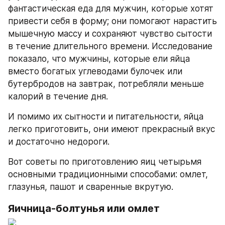
фантастическая еда для мужчин, которые хотят 
привести себя в форму; они помогают нарастить 
мышечную массу и сохраняют чувство сытости 
в течение длительного времени. Исследование 
показало, что мужчины, которые ели яйца 
вместо богатых углеводами булочек или 
бутербродов на завтрак, потребляли меньше 
калорий в течение дня.
И помимо их сытности и питательности, яйца 
легко приготовить, они имеют прекрасный вкус 
и достаточно недороги.
Вот советы по приготовлению яиц четырьмя 
основными традиционными способами: омлет, 
глазунья, пашот и сваренные вкрутую.
Яичница-болтунья или омлет