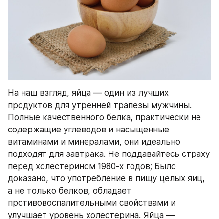
На наш взгляд, яйца — один из лучших 
продуктов для утренней трапезы мужчины. 
Полные качественного белка, практически не 
содержащие углеводов и насыщенные 
витаминами и минералами, они идеально 
подходят для завтрака. Не поддавайтесь страху 
перед холестерином 1980-х годов; Было 
доказано, что употребление в пищу целых яиц, 
а не только белков, обладает 
противовоспалительными свойствами и 
улучшает уровень холестерина. Яйца — 