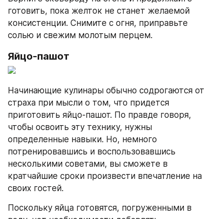
готовить, пока желток не станет желаемой 
консистенции. Снимите с огня, приправьте 
солью и свежим молотым перцем.
Яйцо-пашот
Начинающие кулинары обычно содрогаются от 
страха при мысли о том, что придется 
приготовить яйцо-пашот. По правде говоря, 
чтобы освоить эту технику, нужны 
определенные навыки. Но, немного 
потренировавшись и воспользовавшись 
несколькими советами, вы сможете в 
кратчайшие сроки произвести впечатление на 
своих гостей.
Поскольку яйца готовятся, погруженными в 