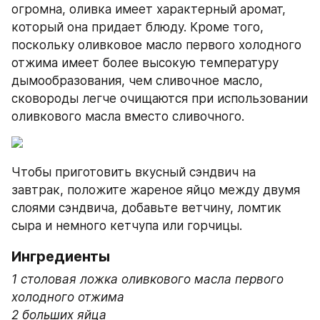
огромна, оливка имеет характерный аромат, 
который она придает блюду. Кроме того, 
поскольку оливковое масло первого холодного 
отжима имеет более высокую температуру 
дымообразования, чем сливочное масло, 
сковороды легче очищаются при использовании 
оливкового масла вместо сливочного.
Чтобы приготовить вкусный сэндвич на 
завтрак, положите жареное яйцо между двумя 
слоями сэндвича, добавьте ветчину, ломтик 
сыра и немного кетчупа или горчицы.
Ингредиенты
1 столовая ложка оливкового масла первого 
холодного отжима
2 больших яйца