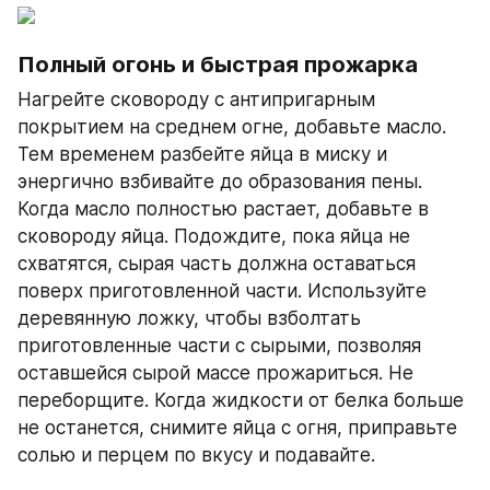
Полный огонь и быстрая прожарка
Нагрейте сковороду с антипригарным 
покрытием на среднем огне, добавьте масло. 
Тем временем разбейте яйца в миску и 
энергично взбивайте до образования пены. 
Когда масло полностью растает, добавьте в 
сковороду яйца. Подождите, пока яйца не 
схватятся, сырая часть должна оставаться 
поверх приготовленной части. Используйте 
деревянную ложку, чтобы взболтать 
приготовленные части с сырыми, позволяя 
оставшейся сырой массе прожариться. Не 
переборщите. Когда жидкости от белка больше 
не останется, снимите яйца с огня, приправьте 
солью и перцем по вкусу и подавайте.