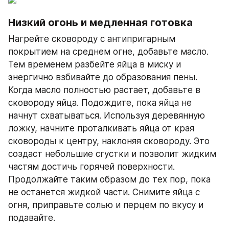
Низкий огонь и медленная готовка
Нагрейте сковороду с антипригарным 
покрытием на среднем огне, добавьте масло. 
Тем временем разбейте яйца в миску и 
энергично взбивайте до образования пены. 
Когда масло полностью растает, добавьте в 
сковороду яйца. Подождите, пока яйца не 
начнут схватываться. Используя деревянную 
ложку, начните проталкивать яйца от края 
сковороды к центру, наклоняя сковороду. Это 
создаст небольшие сгустки и позволит жидким 
частям достичь горячей поверхности. 
Продолжайте таким образом до тех пор, пока 
не останется жидкой части. Снимите яйца с 
огня, приправьте солью и перцем по вкусу и 
подавайте.