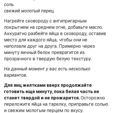
соль
свежий молотый перец
Нагрейте сковороду с антипригарным 
покрытием на среднем огне, добавьте масло. 
Аккуратно разбейте яйца в сковороду, оставив 
место для каждого яйца, чтобы они не 
наползали друг на друга. Примерно через 
минуту яичный белок превратится из 
прозрачного в твердую белую текстуру.
На данный момент у вас есть несколько 
вариантов.
Для яиц желтками вверх продолжайте 
готовить еще минуту, пока белая часть не 
станет твердой и не прожарится. 
Осторожно 
переложите яйца на тарелку, приправьте солью 
и свежим молотым перцем по вкусу.