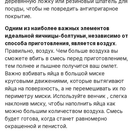
деревянную ложку или резиновый шпатель для 
посуды, чтобы не повредить антипригарное 
покрытие.
Одним из наиболее важных элементов 
идеальной яичницы-болтуньи, независимо от 
способа приготовления, является воздух
. 
Правильно, воздух. Чем больше воздуха вы 
сможете вбить в смесь перед приготовлением, 
тем полнее и пышнее получится ваш омлет. 
Важно взбивать яйца в большой миске 
круговыми движениями, которые вытягивают 
яйца на поверхность, а не перемешивать их по 
периметру миски. Используйте венчик , слегка 
наклонив миску, чтобы наполнить яйца как 
можно большим количеством воздуха. Смесь 
будет готова, когда станет равномерно 
окрашенной и пенистой.