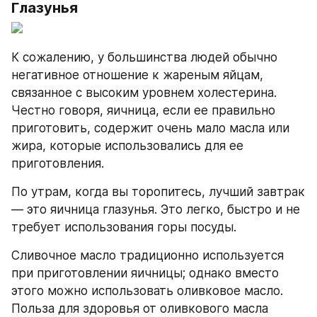
Глазунья
К сожалению, у большинства людей обычно 
негативное отношение к жареным яйцам, 
связанное с высоким уровнем холестерина. 
Честно говоря, яичница, если ее правильно 
приготовить, содержит очень мало масла или 
жира, которые использовались для ее 
приготовления.
По утрам, когда вы торопитесь, лучший завтрак 
— это яичница глазунья. Это легко, быстро и не 
требует использования горы посуды.
Сливочное масло традиционно используется 
при приготовлении яичницы; однако вместо 
этого можно использовать оливковое масло. 
Польза для здоровья от оливкового масла 