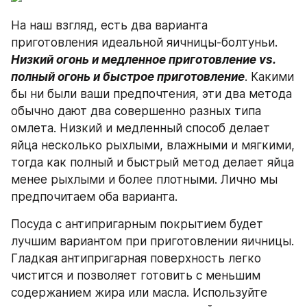
На наш взгляд, есть два варианта 
приготовления идеальной яичницы-болтуньи.  
Низкий огонь и медленное приготовление vs. 
полный огонь и быстрое приготовление
. Какими 
бы ни были ваши предпочтения, эти два метода 
обычно дают два совершенно разных типа 
омлета. Низкий и медленный способ делает 
яйца несколько рыхлыми, влажными и мягкими, 
тогда как полный и быстрый метод делает яйца 
менее рыхлыми и более плотными. Лично мы 
предпочитаем оба варианта.
Посуда с антипригарным покрытием будет 
лучшим вариантом при приготовлении яичницы. 
Гладкая антипригарная поверхность легко 
чистится и позволяет готовить с меньшим 
содержанием жира или масла. Используйте 