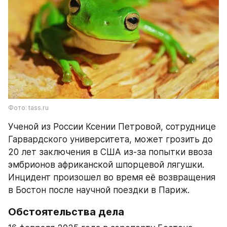
Фото: tass.ru
Ученой из России Ксении Петровой, сотруднице 
Гарвардского университета, может грозить до 
20 лет заключения в США из-за попытки ввоза 
эмбрионов африканской шпорцевой лягушки. 
Инцидент произошел во время её возвращения 
в Бостон после научной поездки в Париж.
Обстоятельства дела