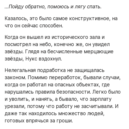
…Пойду обратно, помоюсь и лягу спать
.
Казалось, это было самое конструктивное, на 
что он сейчас способен.
Когда он вышел из исторического зала и 
посмотрел на небо, конечно же, он увидел 
звёзды. Глядя на бесчисленные мерцающие 
звёзды, Нукс вздохнул.
Нелегальная подработка не защищалась 
законом. Помимо переработок, бывали случаи, 
когда он работал на опасных объектах, где 
нарушались правила безопасности. Легко было 
и уволить, и нанять, а бывало, что зарплату 
урезали, потому что работу не засчитывали. И 
даже так находилось множество людей, 
готовых впрячься за гроши.