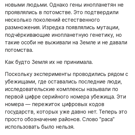
новыми людьми. Однако гены инопланетян не 
проявлялись в потомстве. Это подтвердили 
несколько поколений естественного 
размножения. Изредка появлялись мутации, 
подчёркивающие инопланетную генетику, но 
такие особи не выживали на Земле и не давали 
потомства.
Как будто Земля их не принимала.
Поскольку эксперименты проводились рядом с 
убежищами, где оставались последние люди, 
исследовательские комплексы называли по 
первой цифре серийного номера убежища. Эти 
номера — пережиток цифровых кодов 
государств, которых уже давно нет. Теперь это 
просто обозначение районов. Слово "раса" 
использовать было нельзя. 