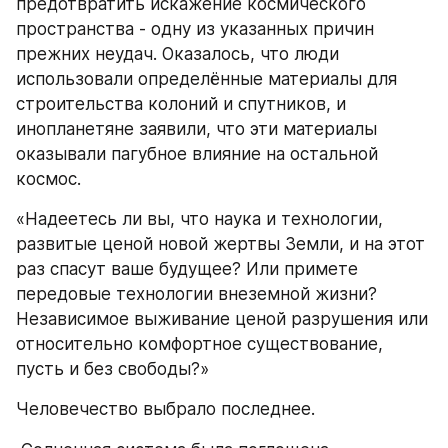
предотвратить искажение космического 
пространства - одну из указанных причин 
прежних неудач. Оказалось, что люди 
использовали определённые материалы для 
строительства колоний и спутников, и 
инопланетяне заявили, что эти материалы 
оказывали пагубное влияние на остальной 
космос.
«Надеетесь ли вы, что наука и технологии, 
развитые ценой новой жертвы Земли, и на этот 
раз спасут ваше будущее? Или примете 
передовые технологии внеземной жизни? 
Независимое выживание ценой разрушения или 
относительно комфортное существование, 
пусть и без свободы?»
Человечество выбрало последнее.  