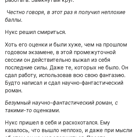
работать. Замкнутый круг. 
Честно говоря, в этот раз я получил неплохие 
баллы.
Нукс решил смириться.
Хоть его оценки и были хуже, чем на прошлом 
годовом экзамене, в этой промежуточной 
сессии он действительно выжал из себя 
последние силы. Даже те, которых не было. Он 
сдал работу, использовав всю свою фантазию. 
Будто написал и сдал научно-фантастический 
роман.
Безумный научно-фантастический роман, с 
такими-то оценками.
Нукс пришел в себя и расхохотался. Ему 
казалось, что вышло неплохо, и даже при мысли 