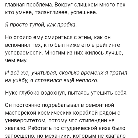
главная проблема. Вокруг слишком много тех, 
кто умнее, талантливее, успешнее.
Я просто тупой, как пробка.
Но стоило ему смириться с этим, как он 
вспомнил тех, кто был ниже его в рейтинге 
успеваемости. Многим из них жилось лучше, 
чем ему.
И всё же, учитывая, сколько времени я тратил 
на учёбу, я справился ещё неплохо
.
Нукс глубоко вздохнул, пытаясь утешить себя.
Он постоянно подрабатывал в ремонтной 
мастерской космических кораблей рядом с 
университетом, потому что стипендии не 
хватало. Работать по студенческой визе было 
запрещено, но механики, которым не хватало 