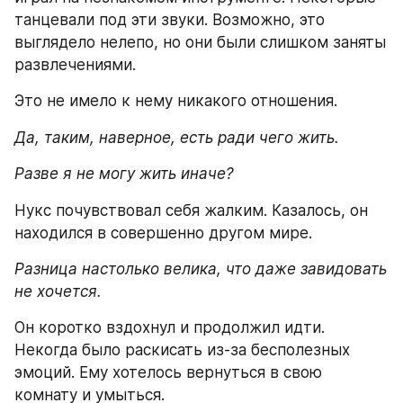
танцевали под эти звуки. Возможно, это 
выглядело нелепо, но они были слишком заняты 
развлечениями.
Это не имело к нему никакого отношения.
Да, таким, наверное, есть ради чего жить.
Разве я не могу жить иначе? 
Нукс почувствовал себя жалким. Казалось, он 
находился в совершенно другом мире.
Разница настолько велика, что даже завидовать 
не хочется.
Он коротко вздохнул и продолжил идти. 
Некогда было раскисать из-за бесполезных 
эмоций. Ему хотелось вернуться в свою 
комнату и умыться.