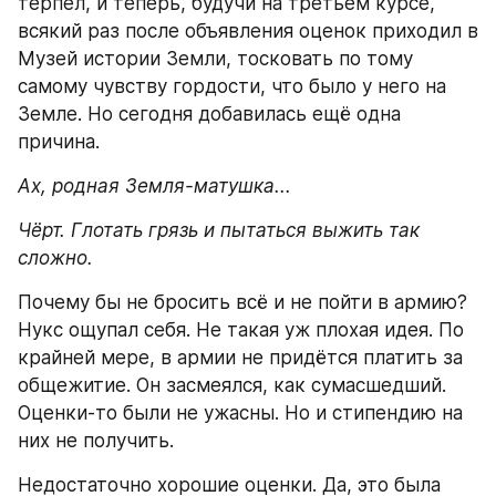
терпел, и теперь, будучи на третьем курсе, 
всякий раз после объявления оценок приходил в 
Музей истории Земли, тосковать по тому 
самому чувству гордости, что было у него на 
Земле. Но сегодня добавилась ещё одна 
причина.
Ах, родная Земля-матушка...
Чёрт. Глотать грязь и пытаться выжить так 
сложно.
Почему бы не бросить всё и не пойти в армию? 
Нукс ощупал себя. Не такая уж плохая идея. По 
крайней мере, в армии не придётся платить за 
общежитие. Он засмеялся, как сумасшедший. 
Оценки-то были не ужасны. Но и стипендию на 
них не получить.
Недостаточно хорошие оценки. Да, это была 