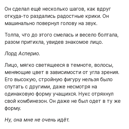
Он сделал ещё несколько шагов, как вдруг 
откуда-то раздались радостные крики. Он 
машинально повернул голову на звук.
Толпа, что до этого смелась и весело болтала, 
разом притихла, увидев знакомое лицо.
Лорд Асперио.
Лицо, мягко светящееся в темноте, волосы, 
меняющие цвет в зависимости от угла зрения. 
Его высокую, стройную фигуру нельзя было 
спутать с другими, даже несмотря на 
одинаковую форму учащихся. Нукс отряхнул 
свой комбинезон. Он даже не был одет в ту же 
форму.
Ну, она мне не очень идёт.