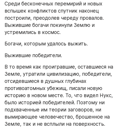
Среди бесконечных перемирий и новых 
вспышек конфликтов спутник наконец 
построили, преодолев череду провалов. 
Выжившие богачи покинули Землю и 
устремились в космос.
Богачи, которым удалось выжить.
Выжившие победители.
В то время как проигравшие, оставшиеся на 
Земле, утратили цивилизацию, победители, 
отсидевшиеся в душных глубинах 
противоатомных убежищ, писали новую 
историю в новом месте. То, что видел Нукс, 
было историей победителей. Поэтому ни 
подхваченные им теории заговоров, ни 
вымирающее человечество, брошенное на 
Земле, так и не всплыли на поверхность.