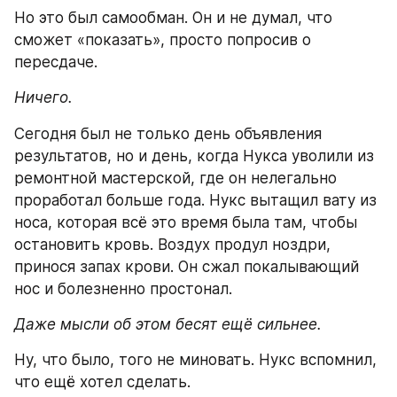
Но это был самообман. Он и не думал, что 
сможет «показать», просто попросив о 
пересдаче.
Ничего.
Сегодня был не только день объявления 
результатов, но и день, когда Нукса уволили из 
ремонтной мастерской, где он нелегально 
проработал больше года. Нукс вытащил вату из 
носа, которая всё это время была там, чтобы 
остановить кровь. Воздух продул ноздри, 
принося запах крови. Он сжал покалывающий 
нос и болезненно простонал.
Даже мысли об этом бесят ещё сильнее.
Ну, что было, того не миновать. Нукс вспомнил, 
что ещё хотел сделать.