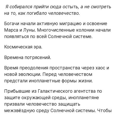
Я собирался прийти сюда остыть, а не смотреть 
на то, как погибало человечество.
Богачи начали активную миграцию и освоение 
Марса и Луны. Многочисленные колонии начали 
появляться по всей Солнечной системе.
Космическая эра.
Времена потрясений.
Время преодоления пространства через хаос и 
новой эволюции. Перед человечеством 
предстали инопланетные формы жизни.
Прибывшие из Галактического агентства по 
защите окружающей среды, инопланетяне 
призвали человечество защищать 
межзвёздную среду Солнечной системы. Чтобы 