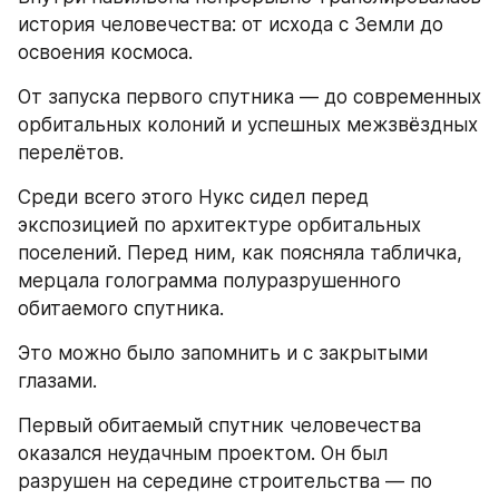
история человечества: от исхода с Земли до 
освоения космоса.
От запуска первого спутника — до современных 
орбитальных колоний и успешных межзвёздных 
перелётов.
Среди всего этого Нукс сидел перед 
экспозицией по архитектуре орбитальных 
поселений. Перед ним, как поясняла табличка, 
мерцала голограмма полуразрушенного 
обитаемого спутника.
Это можно было запомнить и с закрытыми 
глазами.
Первый обитаемый спутник человечества 
оказался неудачным проектом. Он был 
разрушен на середине строительства — по 