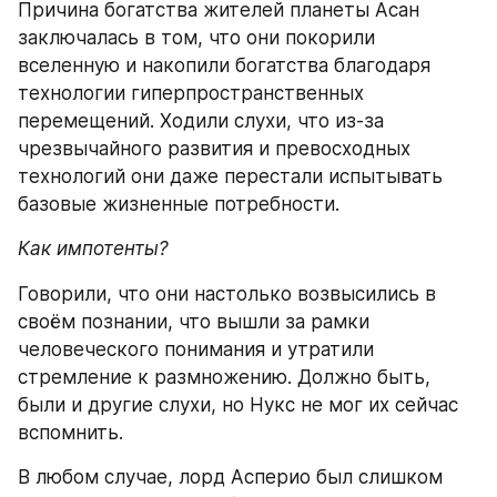
Причина богатства жителей планеты Асан 
заключалась в том, что они покорили 
вселенную и накопили богатства благодаря 
технологии гиперпространственных 
перемещений. Ходили слухи, что из-за 
чрезвычайного развития и превосходных 
технологий они даже перестали испытывать 
базовые жизненные потребности.
Как импотенты?
Говорили, что они настолько возвысились в 
своём познании, что вышли за рамки 
человеческого понимания и утратили 
стремление к размножению. Должно быть, 
были и другие слухи, но Нукс не мог их сейчас 
вспомнить.
В любом случае, лорд Асперио был слишком 