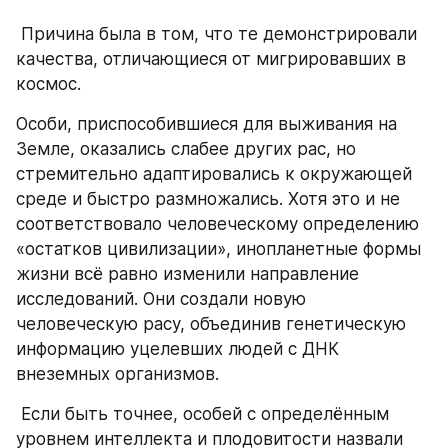
 Причина была в том, что те демонстрировали 
качества, отличающиеся от мигрировавших в 
космос.
Особи, приспособившиеся для выживания на 
Земле, оказались слабее других рас, но 
стремительно адаптировались к окружающей 
среде и быстро размножались. Хотя это и не 
соответствовало человеческому определению 
«остатков цивилизации», инопланетные формы 
жизни всё равно изменили направление 
исследований. Они создали новую 
человеческую расу, объединив генетическую 
информацию уцелевших людей с ДНК 
внеземных организмов.  
 Если быть точнее, особей с определённым 
уровнем интеллекта и плодовитости назвали 