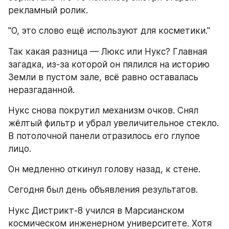
рекламный ролик.
"О, это слово ещё используют для косметики."
Так какая разница — Люкс или Нукс? Главная 
загадка, из-за которой он пялился на историю 
Земли в пустом зале, всё равно оставалась 
неразгаданной.
Нукс снова покрутил механизм очков. Снял 
жёлтый фильтр и убрал увеличительное стекло. 
В потолочной панели отразилось его глупое 
лицо.
Он медленно откинул голову назад, к стене.
Сегодня был день объявления результатов.
Нукс Дистрикт-8 учился в Марсианском 
космическом инженерном университете. Хотя 