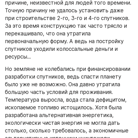
причине, неизвестной для людей того времени. 
Точную причину не удалось установить даже 
при строительстве 2-го, 3-го и 4-го спутников. 
За это время конструкцию так часто трясло и 
перекашивало, что она утратила 
первоначальную форму. А ведь на постройку 
спутников уходили колоссальные деньги и 
ресурсы...
Но земляне не колебались при финансировании 
разработки спутников, ведь спасти планету 
было уже не возможно. Она давно утратила 
большую часть условий для проживания. 
Температура выросла, вода стала дефицитом, 
ископаемое топливо истощилось. Хотя была 
разработана альтернативная энергетика, 
экологически чистая энергия не могла дать 
столько, сколько требовалось, а экономичные 