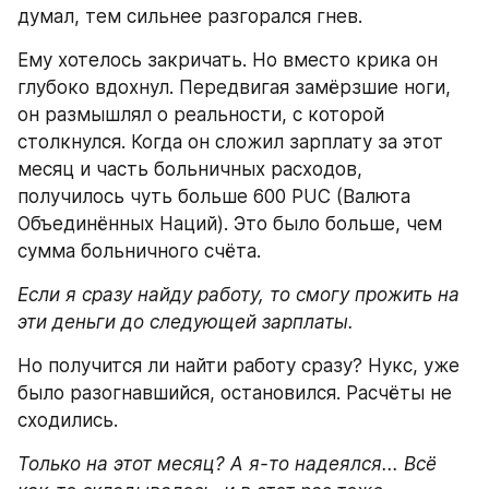
думал, тем сильнее разгорался гнев.
Ему хотелось закричать. Но вместо крика он 
глубоко вдохнул. Передвигая замёрзшие ноги, 
он размышлял о реальности, с которой 
столкнулся. Когда он сложил зарплату за этот 
месяц и часть больничных расходов, 
получилось чуть больше 600 PUC (Валюта 
Объединённых Наций). Это было больше, чем 
сумма больничного счёта.
Если я сразу найду работу, то смогу прожить на 
эти деньги до следующей зарплаты.
Но получится ли найти работу сразу? Нукс, уже 
было разогнавшийся, остановился. Расчёты не 
сходились.
Только на этот месяц? А я-то надеялся... Всё 