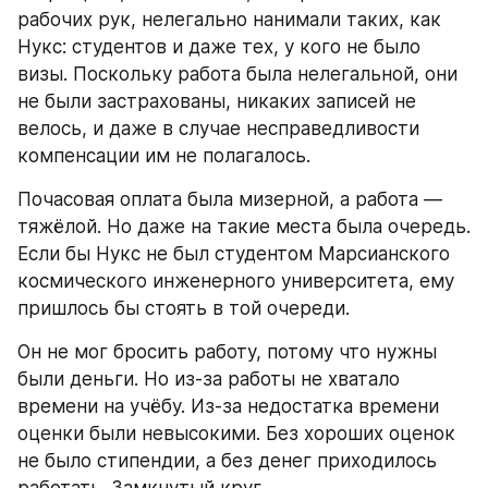
рабочих рук, нелегально нанимали таких, как 
Нукс: студентов и даже тех, у кого не было 
визы. Поскольку работа была нелегальной, они 
не были застрахованы, никаких записей не 
велось, и даже в случае несправедливости 
компенсации им не полагалось.
Почасовая оплата была мизерной, а работа — 
тяжёлой. Но даже на такие места была очередь. 
Если бы Нукс не был студентом Марсианского 
космического инженерного университета, ему 
пришлось бы стоять в той очереди.
Он не мог бросить работу, потому что нужны 
были деньги. Но из-за работы не хватало 
времени на учёбу. Из-за недостатка времени 
оценки были невысокими. Без хороших оценок 
не было стипендии, а без денег приходилось 