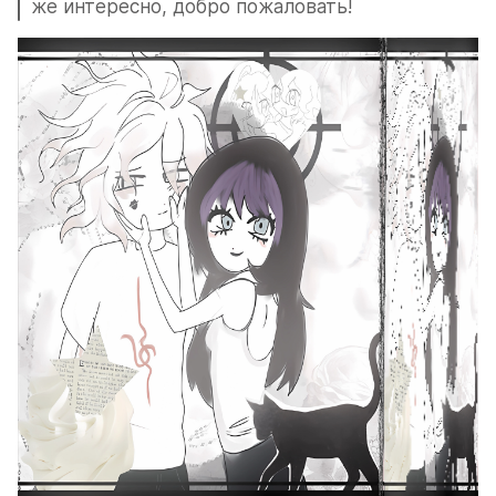
же интересно, добро пожаловать!