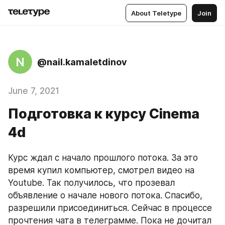
About Teletype
Join
N
@nail.kamaletdinov
June 7, 2021
Подготовка к курсу Cinema
4d
Курс ждал с начало прошлого потока. За это 
время купил компьютер, смотрел видео на 
Youtube. Так получилось, что прозевал 
объявление о начале нового потока. Спасибо, 
разрешили присоединиться. Сейчас в процессе 
прочтения чата в телеграмме. Пока не дочитал