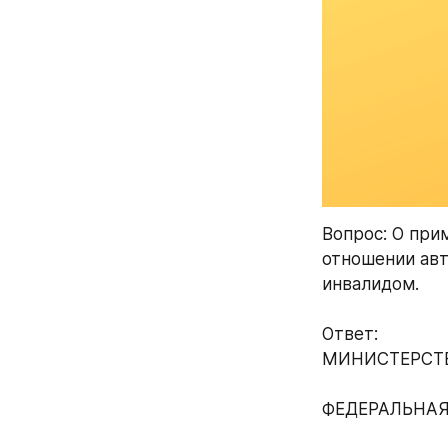
Вопрос: О при
отношении авт
инвалидом.
Ответ:
МИНИСТЕРСТ
ФЕДЕРАЛЬНАЯ