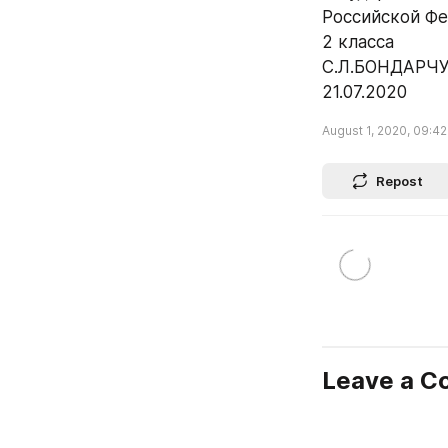
Российской Ф
2 класса
С.Л.БОНДАРЧ
21.07.2020
August 1, 2020, 09:42
Repost
Leave a 