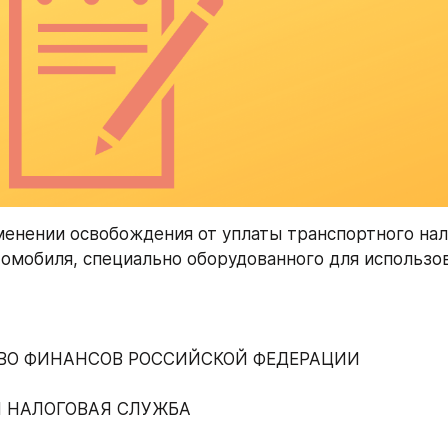
менении освобождения от уплаты транспортного нало
омобиля, специально оборудованного для использов
ВО ФИНАНСОВ РОССИЙСКОЙ ФЕДЕРАЦИИ
 НАЛОГОВАЯ СЛУЖБА