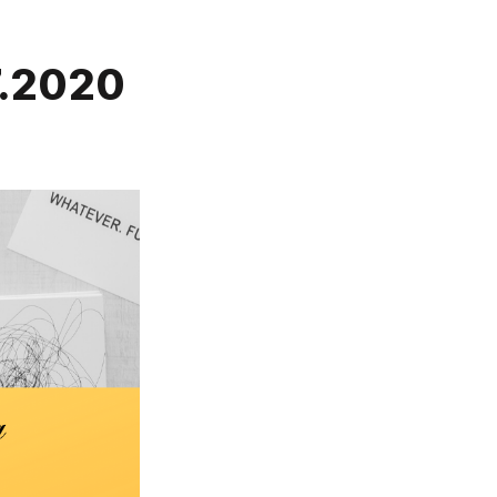
7.2020