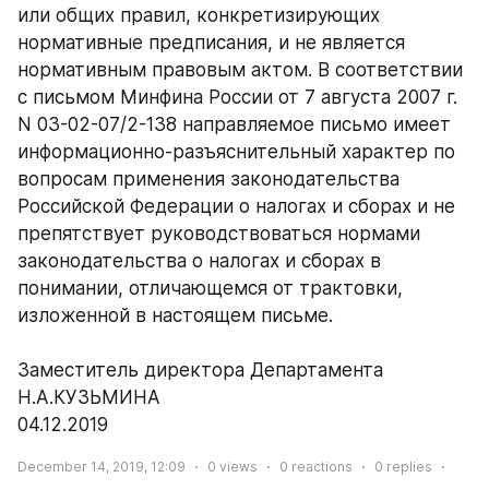
или общих правил, конкретизирующих 
нормативные предписания, и не является 
нормативным правовым актом. В соответствии 
с письмом Минфина России от 7 августа 2007 г. 
N 03-02-07/2-138 направляемое письмо имеет 
информационно-разъяснительный характер по 
вопросам применения законодательства 
Российской Федерации о налогах и сборах и не 
препятствует руководствоваться нормами 
законодательства о налогах и сборах в 
понимании, отличающемся от трактовки, 
изложенной в настоящем письме.
Заместитель директора Департамента
Н.А.КУЗЬМИНА
04.12.2019
December 14, 2019, 12:09
0
views
0
reactions
0
replies