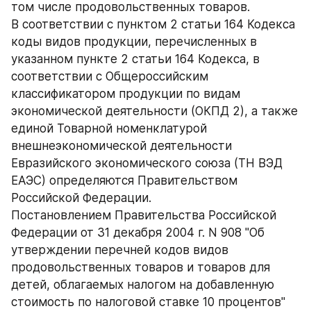
том числе продовольственных товаров.
В соответствии с пунктом 2 статьи 164 Кодекса 
коды видов продукции, перечисленных в 
указанном пункте 2 статьи 164 Кодекса, в 
соответствии с Общероссийским 
классификатором продукции по видам 
экономической деятельности (ОКПД 2), а также 
единой Товарной номенклатурой 
внешнеэкономической деятельности 
Евразийского экономического союза (ТН ВЭД 
ЕАЭС) определяются Правительством 
Российской Федерации.
Постановлением Правительства Российской 
Федерации от 31 декабря 2004 г. N 908 "Об 
утверждении перечней кодов видов 
продовольственных товаров и товаров для 
детей, облагаемых налогом на добавленную 
стоимость по налоговой ставке 10 процентов" 