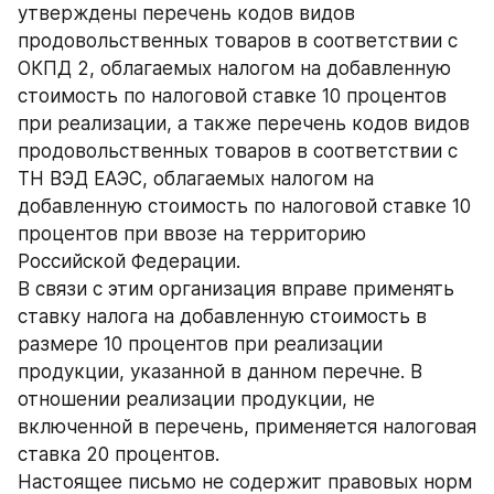
утверждены перечень кодов видов 
продовольственных товаров в соответствии с 
ОКПД 2, облагаемых налогом на добавленную 
стоимость по налоговой ставке 10 процентов 
при реализации, а также перечень кодов видов 
продовольственных товаров в соответствии с 
ТН ВЭД ЕАЭС, облагаемых налогом на 
добавленную стоимость по налоговой ставке 10 
процентов при ввозе на территорию 
Российской Федерации.
В связи с этим организация вправе применять 
ставку налога на добавленную стоимость в 
размере 10 процентов при реализации 
продукции, указанной в данном перечне. В 
отношении реализации продукции, не 
включенной в перечень, применяется налоговая 
ставка 20 процентов.
Настоящее письмо не содержит правовых норм 