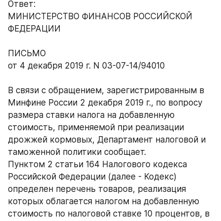
Ответ:
МИНИСТЕРСТВО ФИНАНСОВ РОССИЙСКОЙ 
ФЕДЕРАЦИИ
ПИСЬМО
от 4 декабря 2019 г. N 03-07-14/94010
В связи с обращением, зарегистрированным в 
Минфине России 2 декабря 2019 г., по вопросу 
размера ставки налога на добавленную 
стоимость, применяемой при реализации 
дрожжей кормовых, Департамент налоговой и 
таможенной политики сообщает.
Пунктом 2 статьи 164 Налогового кодекса 
Российской Федерации (далее - Кодекс) 
определен перечень товаров, реализация 
которых облагается налогом на добавленную 
стоимость по налоговой ставке 10 процентов, в 