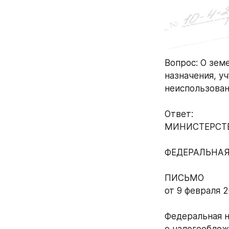
Вопрос: О зем
назначения, у
неиспользован
Ответ:
МИНИСТЕРСТ
ФЕДЕРАЛЬНАЯ
ПИСЬМО
от 9 февраля 2
Федеральная н