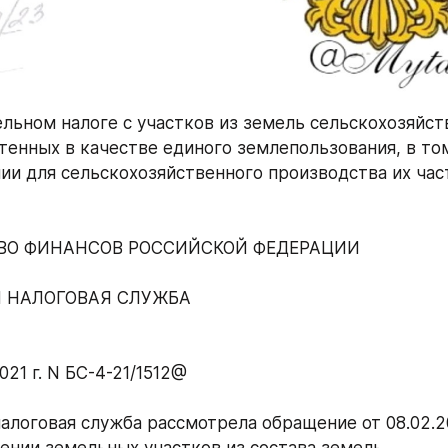
ельном налоге с участков из земель сельскохозяйст
чтенных в качестве единого землепользования, в том
ии для сельскохозяйственного производства их час
ВО ФИНАНСОВ РОССИЙСКОЙ ФЕДЕРАЦИИ
 НАЛОГОВАЯ СЛУЖБА
021 г. N БС-4-21/1512@
алоговая служба рассмотрела обращение от 08.02.20