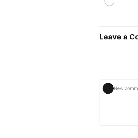
Leave a 