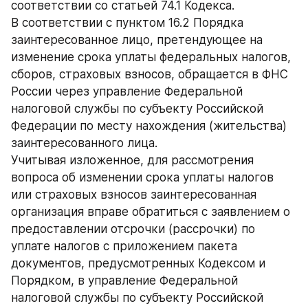
соответствии со статьей 74.1 Кодекса.
В соответствии с пунктом 16.2 Порядка 
заинтересованное лицо, претендующее на 
изменение срока уплаты федеральных налогов, 
сборов, страховых взносов, обращается в ФНС 
России через управление Федеральной 
налоговой службы по субъекту Российской 
Федерации по месту нахождения (жительства) 
заинтересованного лица.
Учитывая изложенное, для рассмотрения 
вопроса об изменении срока уплаты налогов 
или страховых взносов заинтересованная 
организация вправе обратиться с заявлением о 
предоставлении отсрочки (рассрочки) по 
уплате налогов с приложением пакета 
документов, предусмотренных Кодексом и 
Порядком, в управление Федеральной 
налоговой службы по субъекту Российской 