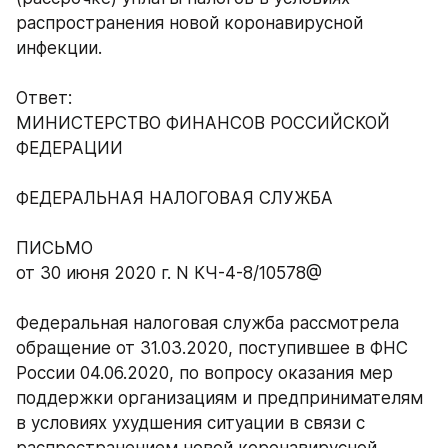
распространения новой коронавирусной 
инфекции.
Ответ:
МИНИСТЕРСТВО ФИНАНСОВ РОССИЙСКОЙ 
ФЕДЕРАЦИИ
ФЕДЕРАЛЬНАЯ НАЛОГОВАЯ СЛУЖБА
ПИСЬМО
от 30 июня 2020 г. N КЧ-4-8/10578@
Федеральная налоговая служба рассмотрела 
обращение от 31.03.2020, поступившее в ФНС 
России 04.06.2020, по вопросу оказания мер 
поддержки организациям и предпринимателям 
в условиях ухудшения ситуации в связи с 