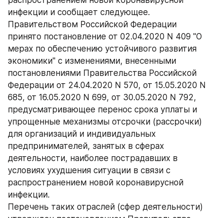
распространением новой коронавирусной 
инфекции и сообщает следующее.
Правительством Российской Федерации 
принято постановление от 02.04.2020 N 409 "О 
мерах по обеспечению устойчивого развития 
экономики" с изменениями, внесенными 
постановлениями Правительства Российской 
Федерации от 24.04.2020 N 570, от 15.05.2020 N 
685, от 16.05.2020 N 699, от 30.05.2020 N 792, 
предусматривающее перенос срока уплаты и 
упрощенные механизмы отсрочки (рассрочки) 
для организаций и индивидуальных 
предпринимателей, занятых в сферах 
деятельности, наиболее пострадавших в 
условиях ухудшения ситуации в связи с 
распространением новой коронавирусной 
инфекции.
Перечень таких отраслей (сфер деятельности) 