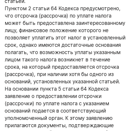
статьей.
Пунктом 2 статьи 64 Кодекса предусмотрено, 
что отсрочка (рассрочка) по уплате налога 
может быть предоставлена заинтересованному 
лицу, финансовое положение которого не 
позволяет уплатить этот налог в установленный 
срок, однако имеются достаточные основания 
полагать, что возможность уплаты указанным 
лицом такого налога возникнет в течение 
срока, на который предоставляется отсрочка 
(рассрочка), при наличии хотя бы одного из 
оснований, установленных указанной статьей.
На основании пункта 5 статьи 64 Кодекса 
заявление о предоставлении отсрочки 
(рассрочки) по уплате налога с указанием 
оснований подается в соответствующий 
уполномоченный орган. К этому заявлению 
прилагаются документы, подтверждающие 