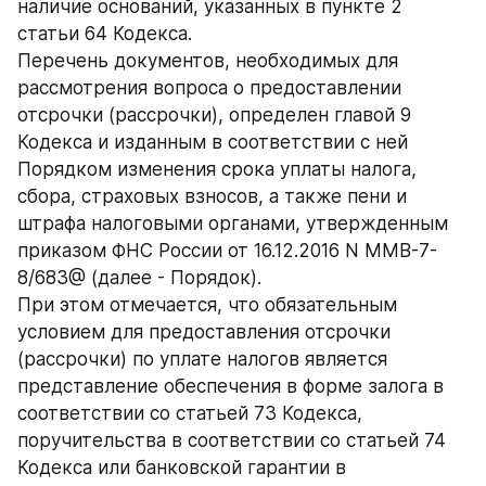
наличие оснований, указанных в пункте 2 
статьи 64 Кодекса.
Перечень документов, необходимых для 
рассмотрения вопроса о предоставлении 
отсрочки (рассрочки), определен главой 9 
Кодекса и изданным в соответствии с ней 
Порядком изменения срока уплаты налога, 
сбора, страховых взносов, а также пени и 
штрафа налоговыми органами, утвержденным 
приказом ФНС России от 16.12.2016 N ММВ-7-
8/683@ (далее - Порядок).
При этом отмечается, что обязательным 
условием для предоставления отсрочки 
(рассрочки) по уплате налогов является 
представление обеспечения в форме залога в 
соответствии со статьей 73 Кодекса, 
поручительства в соответствии со статьей 74 
Кодекса или банковской гарантии в 