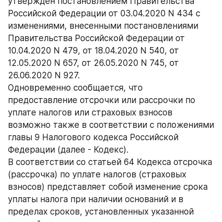
утвержден постановлением Правительства 
Российской Федерации от 03.04.2020 N 434 с 
изменениями, внесенными постановлениями 
Правительства Российской Федерации от 
10.04.2020 N 479, от 18.04.2020 N 540, от 
12.05.2020 N 657, от 26.05.2020 N 745, от 
26.06.2020 N 927.
Одновременно сообщается, что 
предоставление отсрочки или рассрочки по 
уплате налогов или страховых взносов 
возможно также в соответствии с положениями 
главы 9 Налогового кодекса Российской 
Федерации (далее - Кодекс).
В соответствии со статьей 64 Кодекса отсрочка 
(рассрочка) по уплате налогов (страховых 
взносов) представляет собой изменение срока 
уплаты налога при наличии оснований и в 
пределах сроков, установленных указанной 