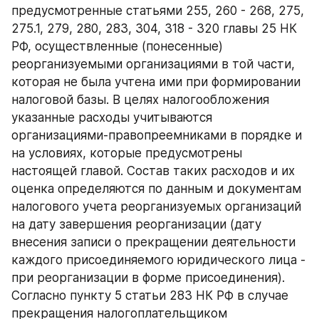
предусмотренные статьями 255, 260 - 268, 275, 
275.1, 279, 280, 283, 304, 318 - 320 главы 25 НК 
РФ, осуществленные (понесенные) 
реорганизуемыми организациями в той части, 
которая не была учтена ими при формировании 
налоговой базы. В целях налогообложения 
указанные расходы учитываются 
организациями-правопреемниками в порядке и 
на условиях, которые предусмотрены 
настоящей главой. Состав таких расходов и их 
оценка определяются по данным и документам 
налогового учета реорганизуемых организаций 
на дату завершения реорганизации (дату 
внесения записи о прекращении деятельности 
каждого присоединяемого юридического лица - 
при реорганизации в форме присоединения).
Согласно пункту 5 статьи 283 НК РФ в случае 
прекращения налогоплательщиком 