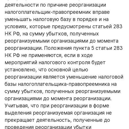
деятельности по причине реорганизации 
налогоплательщик-правопреемник вправе 
уменьшать налоговую базу в порядке и на 
условиях, которые предусмотрены статьей 283 
НК РФ, на сумму убытков, полученных 
реорганизуемыми организациями до момента 
реорганизации. Положения пункта 5 статьи 283 
НК РФ не применяются, если в ходе 
мероприятий налогового контроля будет 
установлено, что основной целью 
реорганизации является уменьшение налоговой 
базы налогоплательщика-правопреемника на 
сумму убытков, полученных реорганизуемыми 
организациями до момента реорганизации.
Учитывая, что при реорганизации в форме 
выделения реорганизуемая организация не 
прекращает деятельность, полученные до 
проведения реорганизации убытки 