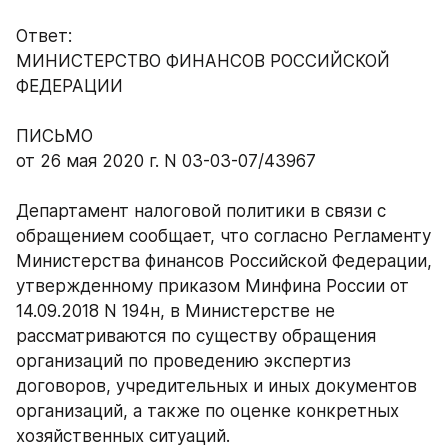
Ответ:
МИНИСТЕРСТВО ФИНАНСОВ РОССИЙСКОЙ 
ФЕДЕРАЦИИ
ПИСЬМО
от 26 мая 2020 г. N 03-03-07/43967
Департамент налоговой политики в связи с 
обращением сообщает, что согласно Регламенту 
Министерства финансов Российской Федерации, 
утвержденному приказом Минфина России от 
14.09.2018 N 194н, в Министерстве не 
рассматриваются по существу обращения 
организаций по проведению экспертиз 
договоров, учредительных и иных документов 
организаций, а также по оценке конкретных 
хозяйственных ситуаций.