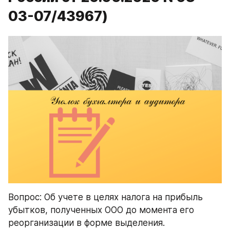
03-07/43967)
Вопрос: Об учете в целях налога на прибыль 
убытков, полученных ООО до момента его 
реорганизации в форме выделения.