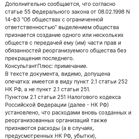
Дополнительно сообщается, что согласно 
статье 55 Федерального закона от 08.02.1998 N 
14-ФЗ "Об обществах с ограниченной 
ответственностью" выделением общества 
признается создание одного или нескольких 
обществ с передачей ему (им) части прав и 
обязанностей реорганизуемого общества без 
прекращения последнего.
КонсультантПлюс: примечание.
В тексте документа, видимо, допущена 
опечатка: имеется в виду пункт 2.1 статьи 252 
НК РФ, а не пункт 2.1 статьи 251.
Пунктом 2.1 статьи 251 Налогового кодекса 
Российской Федерации (далее - НК РФ) 
установлено, что расходами вновь созданных и 
реорганизованных организаций также 
признаются расходы (а в случаях, 
предусмотренных НК РФ, убытки), 