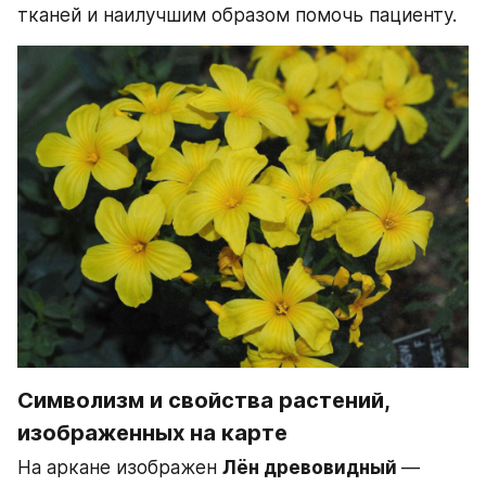
тканей и наилучшим образом помочь пациенту.
Символизм и свойства растений, 
изображенных на карте
На аркане изображен 
Лён древовидный 
— 