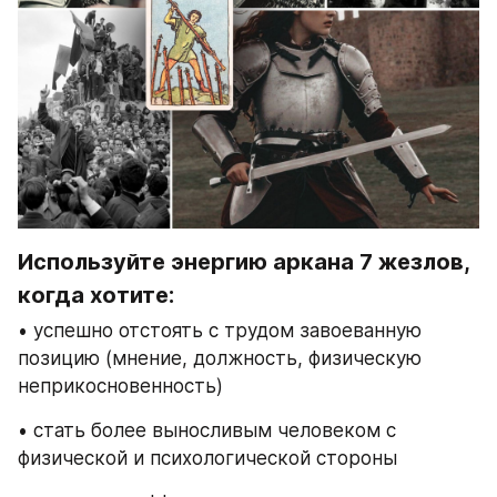
Используйте энергию аркана 7 жезлов, 
когда хотите:
• успешно отстоять с трудом завоеванную 
позицию (мнение, должность, физическую 
неприкосновенность)
• стать более выносливым человеком с 
физической и психологической стороны