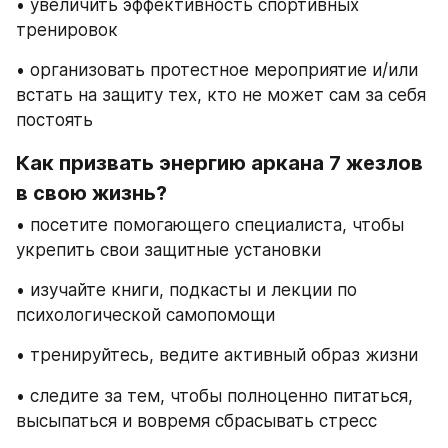
• увеличить эффективность спортивных 
тренировок
• организовать протестное мероприятие и/или 
встать на защиту тех, кто не может сам за себя 
постоять
Как призвать энергию аркана 7 жезлов 
в свою жизнь?
• посетите помогающего специалиста, чтобы 
укрепить свои защитные установки
• изучайте книги, подкасты и лекции по 
психологической самопомощи
• тренируйтесь, ведите активный образ жизни
• следите за тем, чтобы полноценно питаться, 
высыпаться и вовремя сбрасывать стресс