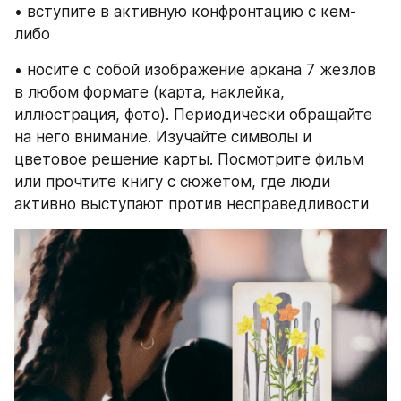
• вступите в активную конфронтацию с кем-
либо
• носите с собой изображение аркана 7 жезлов 
в любом формате (карта, наклейка, 
иллюстрация, фото). Периодически обращайте 
на него внимание. Изучайте символы и 
цветовое решение карты. Посмотрите фильм 
или прочтите книгу с сюжетом, где люди 
активно выступают против несправедливости