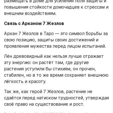
размещать в доме для усиления поля защиты и 
повышения стойкости домочадцев к стрессам и 
внешним воздействиям.
Связь с Арканом 7 Жезлов
Аркан 7 Жезлов в Таро — это символ борьбы за 
свою позицию, защиты своих достижений и 
проявления мужества перед лицом испытаний.
Лён древовидный как нельзя лучше отражает 
эту энергию: он растёт там, где другие 
растения уступили бы стихиям, он прочен, 
стабилен, но в то же время сохраняет внешнюю 
лёгкость и красоту.
Так же, как герой 7 Жезлов, растение не 
сдаётся перед натиском трудностей, утверждая 
своё право на существование и рост.