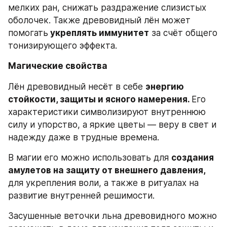
мелких ран, снижать раздражение слизистых 
оболочек. Также древовидный лён может 
помогать
 укреплять иммунитет
 за счёт общего 
тонизирующего эффекта.
Магические свойства
Лён древовидный несёт в себе 
энергию 
стойкости, защиты и ясного намерения. 
Его 
характеристики символизируют внутреннюю 
силу и упорство, а яркие цветы — веру в свет и 
надежду даже в трудные времена.
В магии его можно использовать для 
создания 
амулетов на защиту от внешнего давления,
для укрепления воли, а также в ритуалах на 
развитие внутренней решимости.
Засушенные веточки льна древовидного можно 