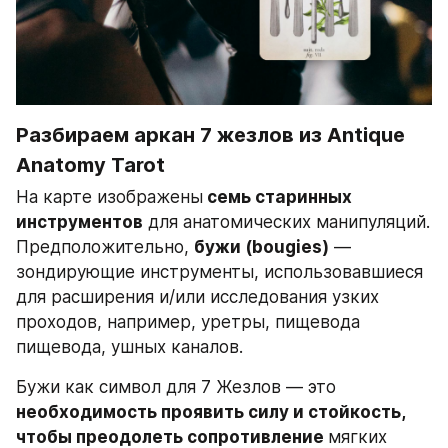
Разбираем аркан 7 жезлов из Antique 
Anatomy Tarot
На карте изображены
 семь старинных 
инструментов
 для анатомических манипуляций. 
Предположительно, 
бужи (bougies)
 — 
зондирующие инструменты, использовавшиеся 
для расширения и/или исследования узких 
проходов, например, уретры, пищевода 
пищевода, ушных каналов.
Бужи как символ для 7 Жезлов — это 
необходимость проявить силу и стойкость, 
чтобы преодолеть сопротивление 
мягких 