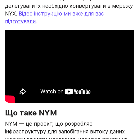
делегувати їх необхідно конвертувати в мережу 
NYX. 
Відео інструкцію ми вже для вас 
підготували.
Що таке NYM
NYM — це проект, що розробляє 
інфраструктуру для запобігання витоку даних 