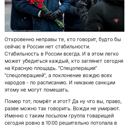
Откровенно неправы те, кто говорит, будто бы 
сейчас в России нет стабильности. 
Стабильность в России всегда. И в этом легко 
может убедиться каждый, кто заглянет сегодня 
на Красную площадь. "Спецоперация" 
"спецоперацией", а поклонение вождю всех 
народов - по расписанию. И никакие санкции 
этому не могут помешать. 
Помер тот, помрёт и этот? Да ну что вы, право, 
разве можно так говорить. Вожди не умирают. 
Именно с таким посылом группа товарищей 
сегодня ровно в 10:00 решительно потопала в 