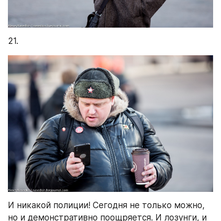
21.
И никакой полиции! Сегодня не только можно, 
но и демонстративно поощряется. И лозунги, и 