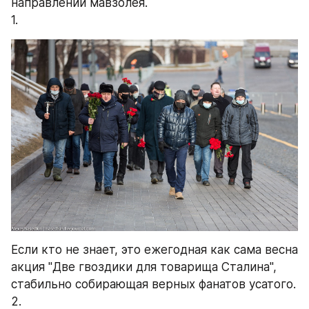
направлении мавзолея. 
1.
Если кто не знает, это ежегодная как сама весна 
акция "Две гвоздики для товарища Сталина", 
стабильно собирающая верных фанатов усатого. 
2.