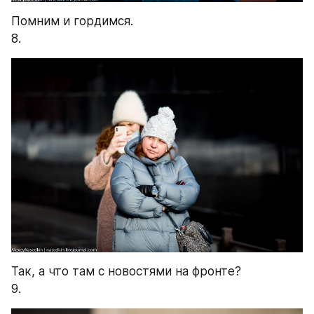
Помним и гордимся.
8.
Так, а что там с новостями на фронте?
9.