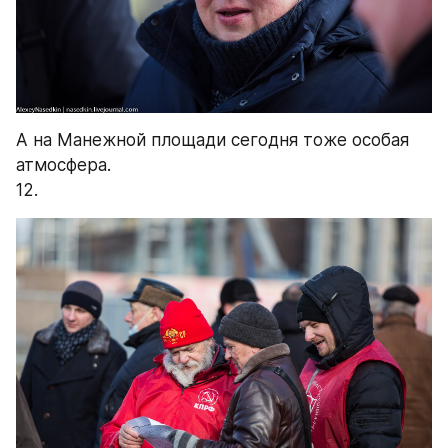
А на Манежной площади сегодня тоже особая 
атмосфера.
12.