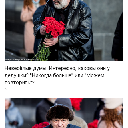
Невесёлые думы. Интересно, каковы они у 
дедушки? "Никогда больше" или "Можем 
повторить"?
5.