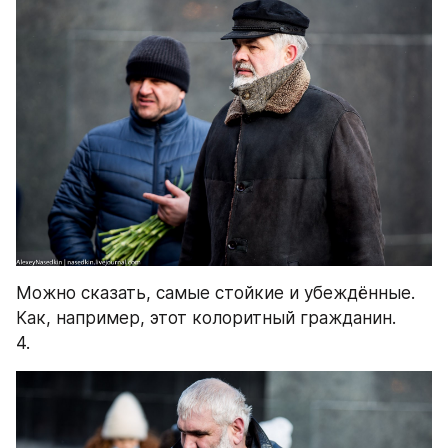
Можно сказать, самые стойкие и убеждённые. 
Как, например, этот колоритный гражданин. 
4.