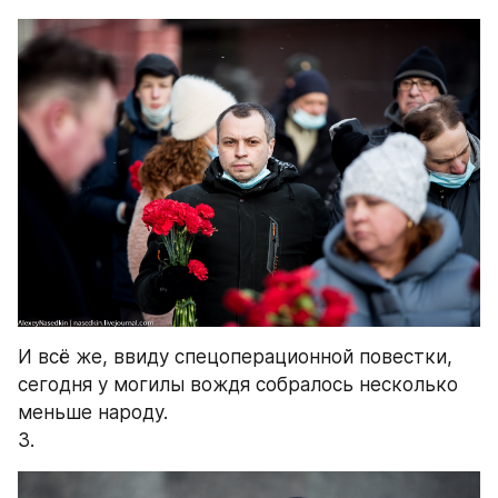
И всё же, ввиду спецоперационной повестки, 
сегодня у могилы вождя собралось несколько 
меньше народу.
3.