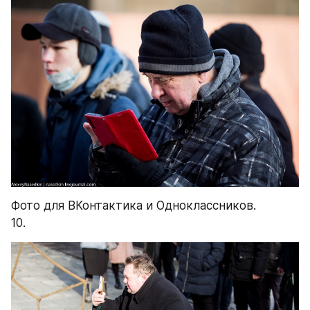
Фото для ВКонтактика и Одноклассников.
10.