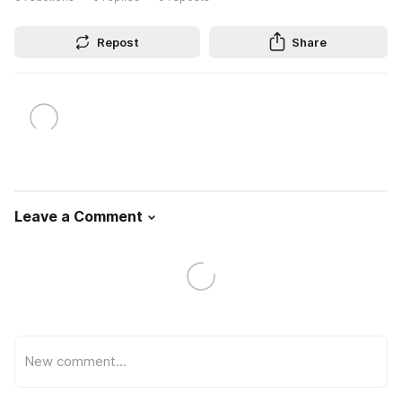
Repost
Share
Leave a Comment