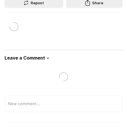
Repost
Share
Leave a Comment