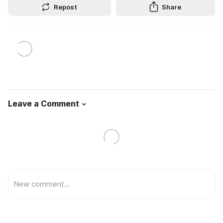
Repost
Share
Leave a Comment