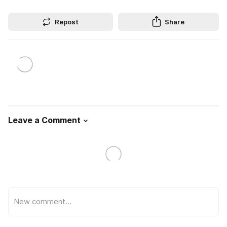
Repost
Share
Leave a Comment