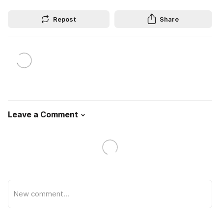
Repost
Share
Leave a Comment