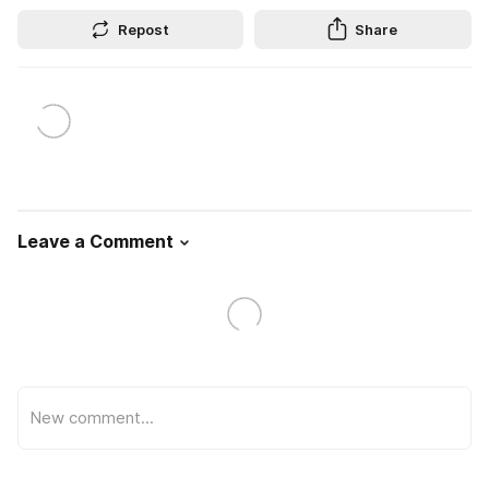
Repost
Share
Leave a Comment