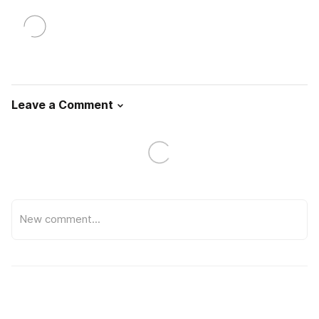
Leave a Comment