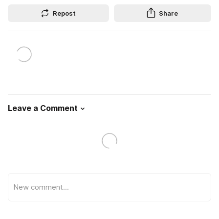
Repost
Share
Leave a Comment