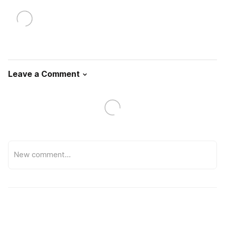
Leave a Comment