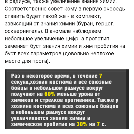
в радиусе, также увеличение знания химии. 
Соответственно совет кому в первую очередь 
ставить будет такой же - в комплект, 
зависящий от знания химии (буран, герцог, 
осквернитель). В аномале наблюдаем 
небольшое увеличение цифр, а прототип 
заменяет буст знания химии и хим пробития на 
буст всех параметров (довольно неплохое 
место для прота).