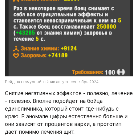
Рейд на гламурный тайник август-сентябрь 2024
Снятие негативных эффектов - полезно, лечение 
- полезно. Вполне подойдет на бойца 
единоличника, который стоит где-нибудь с 
краю. В аномале цифры естественно больше и 
они зависят от процентов варки, а прототип 
дает помимо лечения щит. 