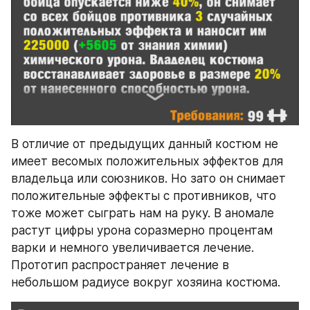
В отличие от предыдущих данный костюм не 
имеет весомых положительных эффектов для 
владельца или союзников. Но зато он снимает 
положительные эффекты с противников, что 
тоже может сыграть нам на руку. В аномале 
растут цифры урона соразмерно процентам 
варки и немного увеличивается лечение. 
Прототип распространяет лечение в 
небольшом радиусе вокруг хозяина костюма.