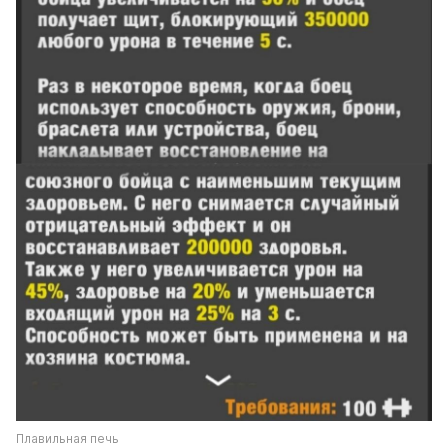
Плавильная печь