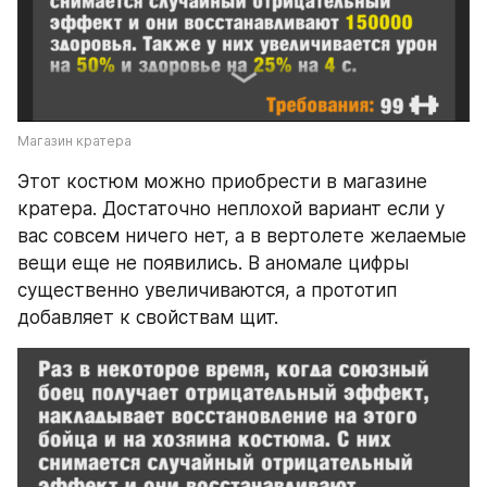
Магазин кратера
Этот костюм можно приобрести в магазине 
кратера. Достаточно неплохой вариант если у 
вас совсем ничего нет, а в вертолете желаемые 
вещи еще не появились. В аномале цифры 
существенно увеличиваются, а прототип 
добавляет к свойствам щит.