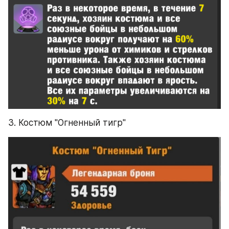
3. Костюм "Огненный тигр"