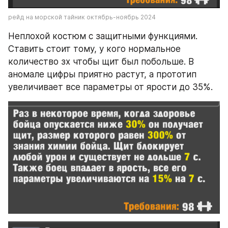
рейд на морской тайник октябрь-ноябрь 2024
Неплохой костюм с защитными функциями. 
Ставить стоит тому, у кого нормальное 
количество зх чтобы щит был побольше. В 
аномале цифры приятно растут, а прототип 
увеличивает все параметры от ярости до 35%. 