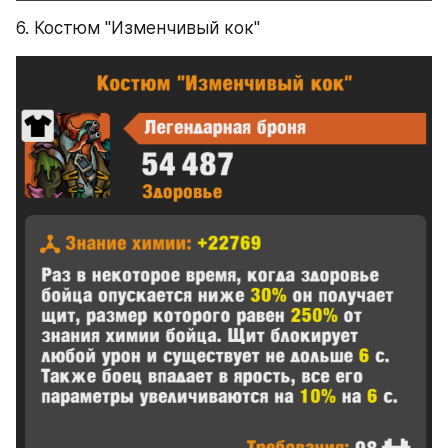
6. Костюм "Изменчивый кок"