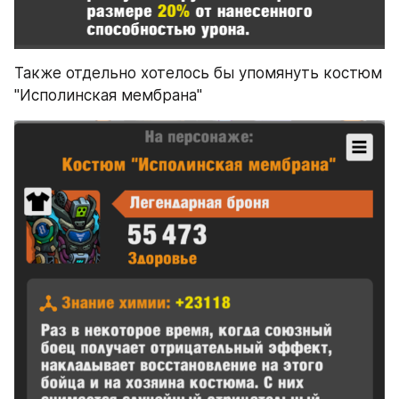
Также отдельно хотелось бы упомянуть костюм 
"Исполинская мембрана"