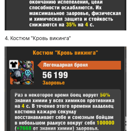
4. Костюм "Кровь викинга"