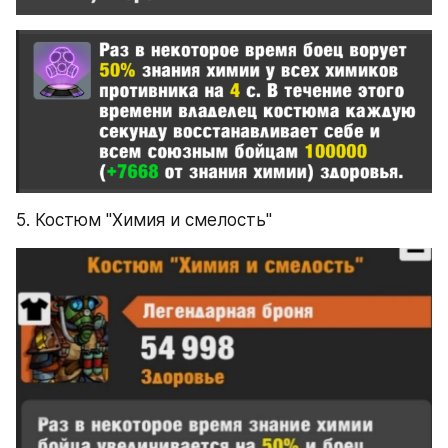
5. Костюм "Химия и смелость"