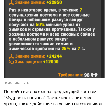
Плавильная печь
По действию похож на предыдущий костюм 
"Мудрость павиана". Также идет снижение 
урона, также действие на хозяина и союзников 