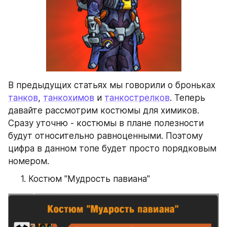
В предыдущих статьях мы говорили о броньках 
танков
, 
танкохимов
 и 
танкострелков
. Теперь 
давайте рассмотрим костюмы для химиков. 
Сразу уточню - костюмы в плане полезности 
будут относительно равноценными. Поэтому 
цифра в данном топе будет просто порядковым 
номером.
Костюм "Мудрость павиана"