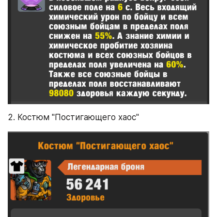
2. Костюм "Постигающего хаос"