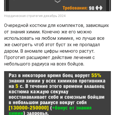
Нордическая стратегия декабрь 2024
Очередной костюм для комплектов, зависящих 
от знания химии. Конечно же его можно 
использовать на любом химике, но лучше все 
же смотреть чтоб этот буст зх не пропадал 
даром. В аномале цифры немного растут. 
Прототип расширяет действие лечения с 
небольшого радиуса на всех бойцов.  