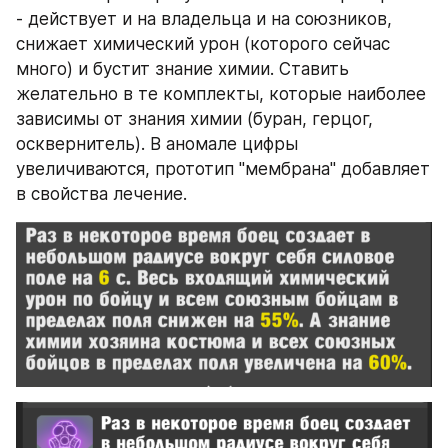
- действует и на владельца и на союзников, 
снижает химический урон (которого сейчас 
много) и бустит знание химии. Ставить 
желательно в те комплекты, которые наиболее 
зависимы от знания химии (буран, герцог, 
осквернитель). В аномале цифры 
увеличиваются, прототип "мембрана" добавляет 
в свойства лечение.