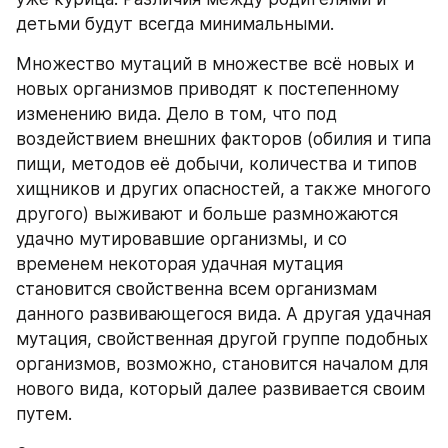
детьми будут всегда минимальными.
Множество мутаций в множестве всё новых и 
новых организмов приводят к постепенному 
изменению вида. Дело в том, что под 
воздействием внешних факторов (обилия и типа 
пищи, методов её добычи, количества и типов 
хищников и других опасностей, а также многого 
другого) выживают и больше размножаются 
удачно мутировавшие организмы, и со 
временем некоторая удачная мутация 
становится свойственна всем организмам 
данного развивающегося вида. А другая удачная 
мутация, свойственная другой группе подобных 
организмов, возможно, становится началом для 
нового вида, который далее развивается своим 
путем.