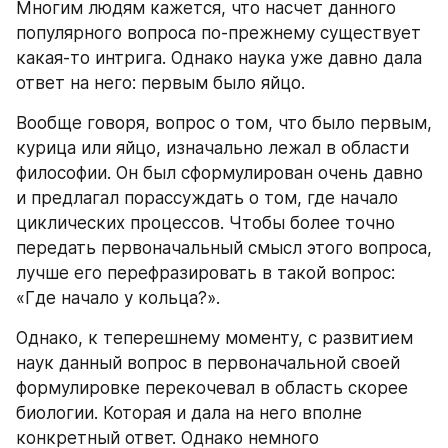
Многим людям кажется, что насчет данного 
популярного вопроса по-прежнему существует 
какая-то интрига. Однако наука уже давно дала 
ответ на него: первым было яйцо.
Вообще говоря, вопрос о том, что было первым, 
курица или яйцо, изначально лежал в области 
философии. Он был сформулирован очень давно 
и предлагал порассуждать о том, где начало 
циклических процессов. Чтобы более точно 
передать первоначальный смысл этого вопроса, 
лучше его перефразировать в такой вопрос: 
«Где начало у кольца?».
Однако, к теперешнему моменту, с развитием 
наук данный вопрос в первоначальной своей 
формулировке перекочевал в область скорее 
биологии. Которая и дала на него вполне 
конкретный ответ. Однако немного 