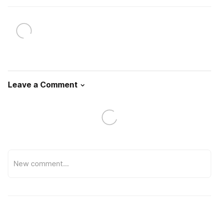
Leave a Comment