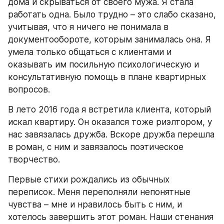
дома и скрываться от своего мужа. Я стала 
работать одна. Было трудно – это слабо сказано, 
учитывая, что я ничего не понимала в 
документообороте, которым занималась она. Я 
умела только общаться с клиентами и 
оказывать им посильную психологическую и 
консультативную помощь в плане квартирных 
вопросов.
В лето 2016 года я встретила клиента, который 
искал квартиру. Он оказался тоже риэлтором, у 
нас завязалась дружба. Вскоре дружба перешла 
в роман, с ним и завязалось поэтическое 
творчество.
Первые стихи рождались из обычных 
переписок. Меня переполняли непонятные 
чувства – мне и нравилось быть с ним, и 
хотелось завершить этот роман. Наши стенания 