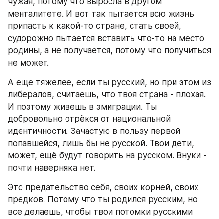
чужая, потому что выросла в другом 
менталитете. И вот так пытается всю жизнь 
припасть к какой-то стране, стать своей, 
судорожно пытается вставить что-то на место 
родины, а не получается, потому что получиться 
не может. 
А еще тяжелее, если ты русский, но при этом из 
либералов, считаешь, что твоя страна - плохая. 
И поэтому живешь в эмиграции. Ты 
добровольно отрёкся от национальной 
идентичности. Зачастую в пользу первой 
попавшейся, лишь бы не русской. Твои дети, 
может, ещё будут говорить на русском. Внуки - 
почти наверняка нет. 
Это предательство себя, своих корней, своих 
предков. Потому что ты родился русским, но 
все делаешь, чтобы твои потомки русскими 