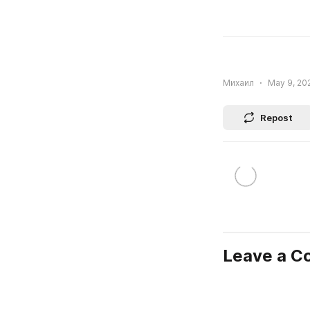
Михаил
May 9, 20
Repost
Leave a 