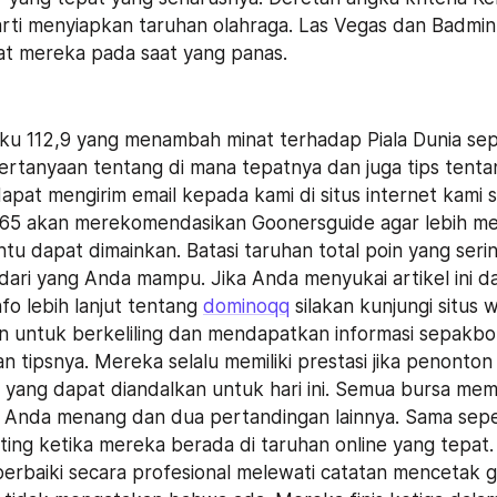
rti menyiapkan taruhan olahraga. Las Vegas dan Badmint
 mereka pada saat yang panas.
u 112,9 yang menambah minat terhadap Piala Dunia sepa
ertanyaan tentang di mana tepatnya dan juga tips tentan
pat mengirim email kepada kami di situs internet kami se
65 akan merekomendasikan Goonersguide agar lebih me
u dapat dimainkan. Batasi taruhan total poin yang seri
dari yang Anda mampu. Jika Anda menyukai artikel ini dan
o lebih lanjut tentang 
dominoqq
 silakan kunjungi situs w
n untuk berkeliling dan mendapatkan informasi sepakbola
n tipsnya. Mereka selalu memiliki prestasi jika penonton 
yang dapat diandalkan untuk hari ini. Semua bursa memil
t Anda menang dan dua pertandingan lainnya. Sama sepe
ing ketika mereka berada di taruhan online yang tepat.
erbaiki secara profesional melewati catatan mencetak go