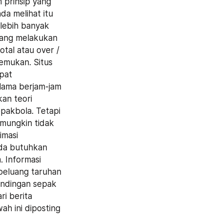
prinsip yang 
a melihat itu 
lebih banyak 
yang melakukan 
al atau over / 
mukan. Situs 
pat 
ama berjam-jam 
an teori 
pakbola. Tetapi 
mungkin tidak 
masi 
da butuhkan 
 Informasi 
eluang taruhan 
ndingan sepak 
i berita 
h ini diposting 