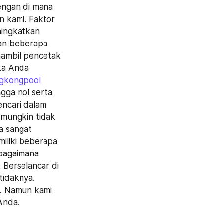
engan di mana 
kami. Faktor 
ingkatkan 
an beberapa 
mbil pencetak 
a Anda 
gkongpool
gga nol serta 
cari dalam 
mungkin tidak 
 sangat 
iliki beberapa 
bagaimana 
Berselancar di 
idaknya. 
. Namun kami 
Anda.