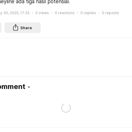
yline ada tiga hasil potensial.
ly 30, 2020, 17:32
0
views
0
reactions
0
replies
0
reposts
Share
Comment