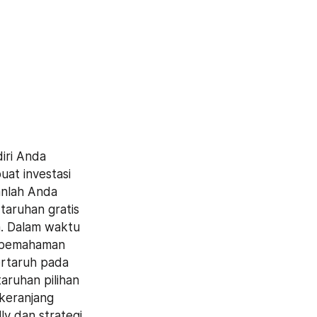
ri Anda 
at investasi 
nlah Anda 
taruhan gratis 
. Dalam waktu 
 pemahaman 
rtaruh pada 
ruhan pilihan 
keranjang 
y dan strategi 