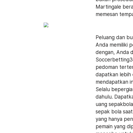
Martingale bera
memesan tempat
Peluang dan buk
Anda memiliki p
dengan, Anda da
Soccerbetting3
pedoman tertent
dapatkan lebih 
mendapatkan inf
Selalu bepergia
dahulu. Dapatka
uang sepakbola 
sepak bola saa
yang hanya pent
pemain yang dip