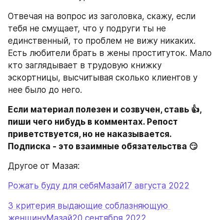
Отвечая на вопрос из заголовка, скажу, если 
тебя не смущает, что у подруги ты не 
единственный, то проблем не вижу никаких. 
Есть любители брать в жены проституток. Мало 
кто заглядывает в трудовую книжку 
эскортницы, высчитывая сколько клиентов у 
нее было до него.
Если материал полезен и созвучен, ставь 👍, 
пиши чего нибудь в комментах. Репост 
приветствуется, но не наказывается. 
Подписка - это взаимные обязательства 😏
Другое от Мазая:
Рожать буду для себяМазай17 августа 2022
3 критерия выдающие соблазняющую 
женщинуМазай20 сентября 2022