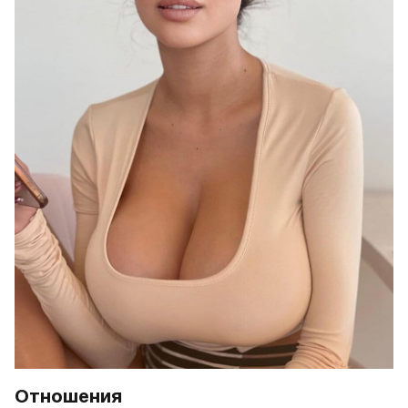
Отношения