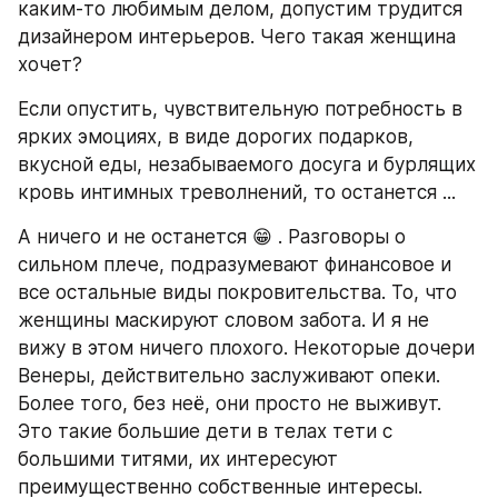
каким-то любимым делом, допустим трудится 
дизайнером интерьеров. Чего такая женщина 
хочет?
Если опустить, чувствительную потребность в 
ярких эмоциях, в виде дорогих подарков, 
вкусной еды, незабываемого досуга и бурлящих 
кровь интимных треволнений, то останется ...
А ничего и не останется 😁 . Разговоры о 
сильном плече, подразумевают финансовое и 
все остальные виды покровительства. То, что 
женщины маскируют словом забота. И я не 
вижу в этом ничего плохого. Некоторые дочери 
Венеры, действительно заслуживают опеки. 
Более того, без неё, они просто не выживут. 
Это такие большие дети в телах тети с 
большими титями, их интересуют 
преимущественно собственные интересы.