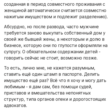
созданная в период совместного проживания с 
женщиной автоматически считается совместно 
нажитым имуществом и подлежит разделению).
Абсурдно, но после развода, часто мужчине 
требуется заново выкупать собственный дом у 
своей же бывшей жены, а некоторым и долю в 
бизнесе, которую они по глупости оформляли на 
супругу. О обязательном содержании детей - 
говорить сейчас не стоит, возможно позже.
То есть, лично мне, не кажется разумным, 
ставить ещё один штамп в паспорте. Делить 
имущество ещё раз? Всё что я хочу и могу дать 
любимым - я дам сам, без помощи судей, 
приставов и вмешательства непонятных 
структур, типа органов опеки и дорогостоящих 
адвокатов.