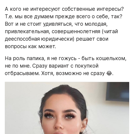
А кого не интересуют собственные интересы? 
Т.е. мы все думаем прежде всего о себе, так? 
Вот и не стоит удивляться, что молодая, 
привлекательная, совершеннолетняя (читай 
дееспособная юридически) решает свои 
вопросы как может.
На роль папика, я не гожусь - быть кошельком, 
не по мне. Сразу вариант с покупкой 
отбрасываем. Хотя, возможно не сразу 😂.