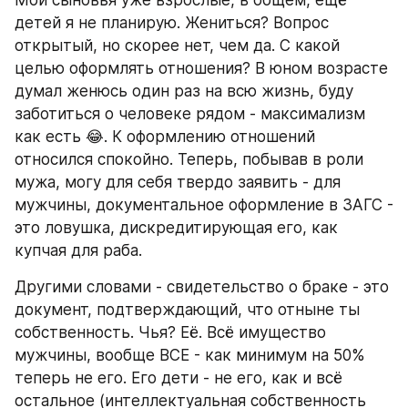
детей я не планирую. Жениться? Вопрос 
открытый, но скорее нет, чем да. С какой 
целью оформлять отношения? В юном возрасте 
думал женюсь один раз на всю жизнь, буду 
заботиться о человеке рядом - максимализм 
как есть 😂. К оформлению отношений 
относился спокойно. Теперь, побывав в роли 
мужа, могу для себя твердо заявить - для 
мужчины, документальное оформление в ЗАГС - 
это ловушка, дискредитирующая его, как 
купчая для раба.
Другими словами - свидетельство о браке - это 
документ, подтверждающий, что отныне ты 
собственность. Чья? Её. Всё имущество 
мужчины, вообще ВСЕ - как минимум на 50% 
теперь не его. Его дети - не его, как и всё 
остальное (интеллектуальная собственность 