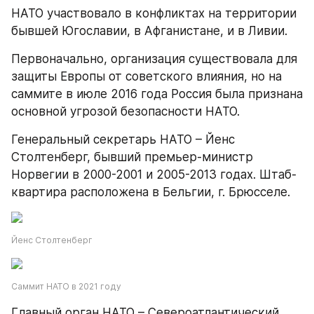
НАТО участвовало в конфликтах на территории 
бывшей Югославии, в Афганистане, и в Ливии.
Первоначально, организация существовала для 
защиты Европы от советского влияния, но на 
саммите в июле 2016 года Россия была признана 
основной угрозой безопасности НАТО.
Генеральный секретарь НАТО – Йенс 
Столтенберг, бывший премьер-министр 
Норвегии в 2000-2001 и 2005-2013 годах. Штаб-
квартира расположена в Бельгии, г. Брюсселе.
Йенс Столтенберг
Саммит НАТО в 2021 году
Главный орган НАТО – Североатлантический 