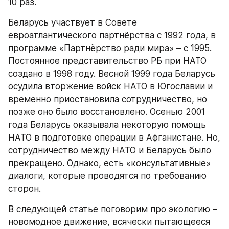
10 раз.
Беларусь участвует в Совете 
евроатлантического партнёрства с 1992 года, в 
программе «Партнёрство ради мира» – с 1995. 
Постоянное представительство РБ при НАТО 
создано в 1998 году. Весной 1999 года Беларусь 
осудила вторжение войск НАТО в Югославии и 
временно приостановила сотрудничество, но 
позже оно было восстановлено. Осенью 2001 
года Беларусь оказывала некоторую помощь 
НАТО в подготовке операции в Афганистане. Но, 
сотрудничество между НАТО и Беларусь было 
прекращено. Однако, есть «консультативные» 
диалоги, которые проводятся по требованию 
сторон.
В следующей статье поговорим про экологию – 
новомодное движение, всячески пытающееся 