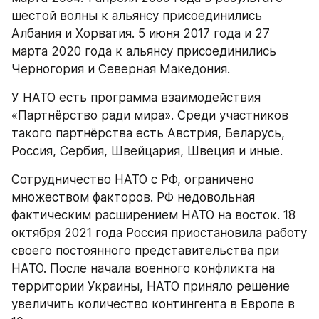
шестой волны к альянсу присоединились 
Албания и Хорватия. 5 июня 2017 года и 27 
марта 2020 года к альянсу присоединились 
Черногория и Северная Македония.
У НАТО есть программа взаимодействия 
«Партнёрство ради мира». Среди участников 
такого партнёрства есть Австрия, Беларусь, 
Россия, Сербия, Швейцария, Швеция и иные.
Сотрудничество НАТО с РФ, ограничено 
множеством факторов. РФ недовольная 
фактическим расширением НАТО на восток. 18 
октября 2021 года Россия приостановила работу 
своего постоянного представительства при 
НАТО. После начала военного конфликта на 
территории Украины, НАТО приняло решение 
увеличить количество контингента в Европе в 