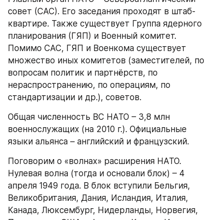
совет (САС). Его заседания проходят в штаб-
квартире. Также существует Группа ядерного 
планирования (ГЯП) и Военный комитет. 
Помимо САС, ГЯП и Военкома существует 
множество иных комитетов (заместителей, по 
вопросам политик и партнёрств, по 
нераспространению, по операциям, по 
стандартизации и др.), советов.
Общая численность ВС НАТО – 3,8 млн 
военнослужащих (на 2010 г.). Официальные 
языки альянса – английский и французский.
Поговорим о «волнах» расширения НАТО. 
Нулевая волна (тогда и основали блок) – 4 
апреля 1949 года. В блок вступили Бельгия, 
Великобритания, Дания, Исландия, Италия, 
Канада, Люксембург, Нидерланды, Норвегия, 