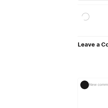
Leave a 