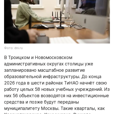
Фото: dni.ru
В Троицком и Новомосковском 
административных округах столицы уже 
запланировано масштабное развитие 
образовательной инфраструктуры. До конца 
2026 года в шести районах ТиНАО начнёт свою 
работу целых 58 новых учебных учреждений. Из 
них 56 объектов возводятся на инвестиционные 
средства и позже будут переданы 
муниципалитету Москвы. Такие кварталы, как 