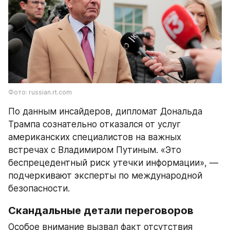
Фото: russian.rt.com
По данным инсайдеров, дипломат Дональда 
Трампа сознательно отказался от услуг 
американских специалистов на важных 
встречах с Владимиром Путиным. «Это 
беспрецедентный риск утечки информации», — 
подчеркивают эксперты по международной 
безопасности.
Скандальные детали переговоров
Особое внимание вызвал факт отсутствия 