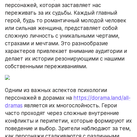
персонажей, которая заставляет нас 
переживать за их судьбы. Каждый главный 
герой, будь то романтичный молодой человек 
или сильная женщина, представляет собой 
сложную личность с уникальными чертами, 
страхами и мечтами. Это разнообразие 
характеров привлекает внимание аудитории и 
делает их истории резонирующими с нашими 
собственными переживаниями.
Одним из важных аспектов психологии 
персонажей в дорамах на 
https://dorama.land/all-
dramas
 является их многослойность. Герои 
часто проходят через сложные внутренние 
конфликты и перипетии, которые формируют их 
поведение и выбор. Зрители наблюдают за тем, 
как персонажи сталкиваются с различными 