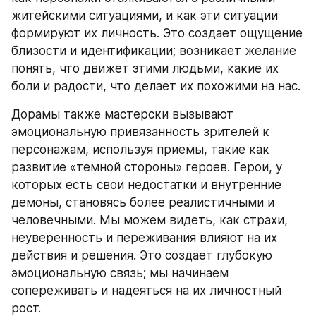
житейскими ситуациями, и как эти ситуации 
формируют их личность. Это создает ощущение 
близости и идентификации; возникает желание 
понять, что движет этими людьми, какие их 
боли и радости, что делает их похожими на нас.
Дорамы также мастерски вызывают 
эмоциональную привязанность зрителей к 
персонажам, используя приемы, такие как 
развитие «темной стороны» героев. Герои, у 
которых есть свои недостатки и внутренние 
демоны, становясь более реалистичными и 
человечными. Мы можем видеть, как страхи, 
неуверенность и переживания влияют на их 
действия и решения. Это создает глубокую 
эмоциональную связь; мы начинаем 
сопереживать и надеяться на их личностный 
рост.