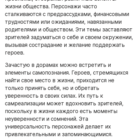
жизни общества. Персонажи часто 
сталкиваются с предрассудками, финансовыми 
трудностями или ожиданиями, навязанными 
родителями и обществом. Эти темы заставляют 
зрителей задуматься о себе и своем окружении, 
вызывая сострадание и желание поддержать 
героев.
Зачастую в дорамах можно встретить и 
элементы самопознания. Героев, стремящихся 
найти свое место в жизни, приходится не 
только принять себя, но и обретать 
уверенность в своих силах. Их путь к 
самреализации может вдохновить зрителей, 
поскольку в жизни каждого есть моменты 
неуверенности и сомнений. Эта 
универсальность персонажей делает их 
привлекательными и запоминающимися.