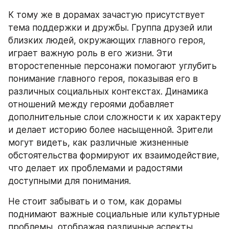
К тому же в дорамах зачастую присутствует 
тема поддержки и дружбы. Группа друзей или 
близких людей, окружающих главного героя, 
играет важную роль в его жизни. Эти 
второстепенные персонажи помогают углубить 
понимание главного героя, показывая его в 
различных социальных контекстах. Динамика 
отношений между героями добавляет 
дополнительные слои сложности к их характеру 
и делает историю более насыщенной. Зрители 
могут видеть, как различные жизненные 
обстоятельства формируют их взаимодействие, 
что делает их проблемами и радостями 
доступными для понимания.
Не стоит забывать и о том, как дорамы 
поднимают важные социальные или культурные 
проблемы, отображая различные аспекты 