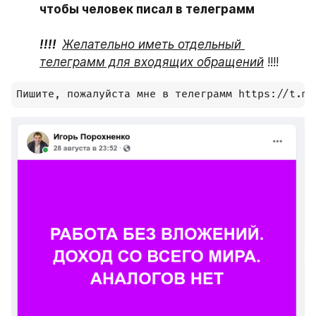
чтобы человек писал в телеграмм

!!!!  
Желательно иметь отдельный 
телеграмм для входящих обращений
 !!!!
Пишите, пожалуйста мне в телеграмм https://t.me