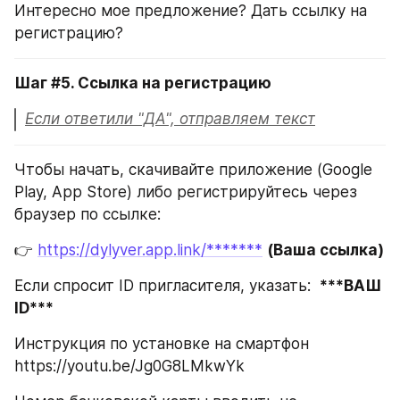
Интересно мое предложение? Дать ссылку на 
регистрацию?
Шаг #5. Ссылка на регистрацию
Если ответили "ДА", отправляем текст
Чтобы начать, скачивайте приложение (Google 
Play, App Store) либо регистрируйтесь через 
браузер по ссылке:
👉 
https://dylyver.app.link/*******
(Ваша ссылка)
Если спросит ID пригласителя, указать:  
***ВАШ 
ID***
Инструкция по установке на смартфон 
https://youtu.be/Jg0G8LMkwYk