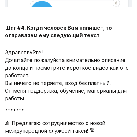
Шаг #4. Когда человек Вам напишет, то 
отправляем ему следующий текст
Здравствуйте!
Дочитайте пожалуйста внимательно описание 
до конца и посмотрите короткое видео как это 
работает.
Вы ничего не теряете, вход бесплатный.
От меня поддержка, обучение, материалы для 
работы
*******
🔺 Предлагаю сотрудничество с новой 
международной службой такси! 🚖