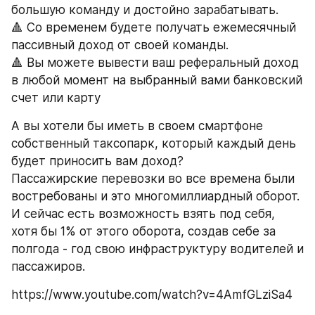
большую команду и достойно зарабатывать.
🔺 Со временем будете получать ежемесячный 
пассивный доход от своей команды.
🔺 Вы можете вывести ваш реферальный доход 
в любой момент на выбранный вами банковский 
счет или карту
А вы хотели бы иметь в своем смартфоне 
собственный таксопарк, который каждый день 
будет приносить вам доход?
Пассажирские перевозки во все времена были 
востребованы и это многомиллиардный оборот. 
И сейчас есть возможность взять под себя, 
хотя бы 1% от этого оборота, создав себе за 
полгода - год свою инфраструктуру водителей и 
пассажиров. 
https://www.youtube.com/watch?v=4AmfGLziSa4