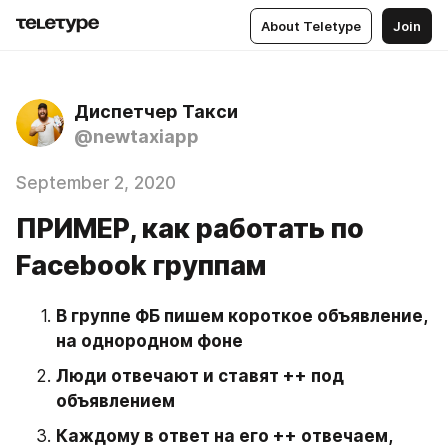
About Teletype
Join
Диспетчер Такси
@newtaxiapp
September 2, 2020
ПРИМЕР, как работать по
Facebook группам
В группе ФБ пишем короткое объявление, 
на однородном фоне
Люди отвечают и ставят ++ под 
объявлением
Каждому в ответ на его ++ отвечаем, 