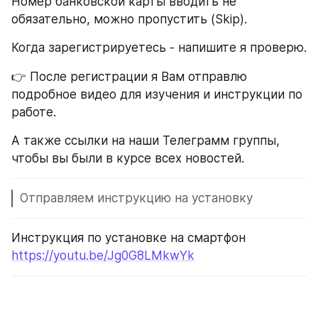
Номер банковской карты вводить не 
обязательно, можно пропустить (Skip).
Когда зарегистрируетесь - напишите я проверю.
👉 После регистрации я Вам отправлю 
подробное видео для изучения и инструкции по 
работе.
А также ссылки на наши Телеграмм группы, 
чтобы вы были в курсе всех новостей.
Отправляем инструкцию на установку
Инструкция по установке на смартфон 
https://youtu.be/Jg0G8LMkwYk