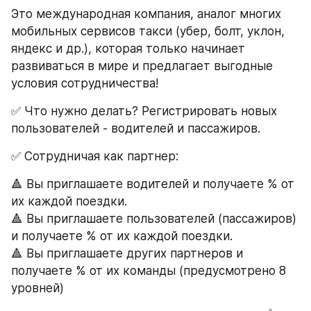
Это международная компания, аналог многих 
мобильных сервисов такси (убер, болт, уклон, 
яндекс и др.), которая только начинает 
развиваться в мире и предлагает выгодные 
условия сотрудничества!
✅ Что нужно делать? Регистрировать новых 
пользователей - водителей и пассажиров.
✅ Сотрудничая как партнер:
🔺 Вы приглашаете водителей и получаете % от 
их каждой поездки.
🔺 Вы приглашаете пользователей (пассажиров) 
и получаете % от их каждой поездки.
🔺 Вы приглашаете других партнеров и 
получаете % от их команды (предусмотрено 8 
уровней)