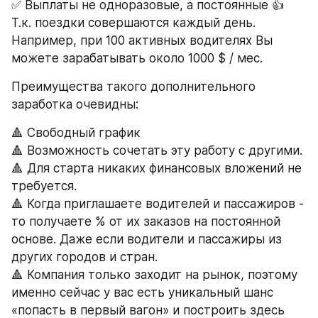
✅ Выплаты не одноразовые, а постоянные 👍 
Т.к. поездки совершаются каждый день.
Например, при 100 активных водителях Вы 
можете зарабатывать около 1000 $ / мес.
Преимущества такого дополнительного 
заработка очевидны:
🔺 Свободный график
🔺 Возможность сочетать эту работу с другими.
🔺 Для старта никаких финансовых вложений не 
требуется.
🔺 Когда приглашаете водителей и пассажиров - 
то получаете % от их заказов на постоянной 
основе. Даже если водители и пассажиры из 
других городов и стран.
🔺 Компания только заходит на рынок, поэтому 
именно сейчас у вас есть уникальный шанс 
«попасть в первый вагон» и построить здесь 