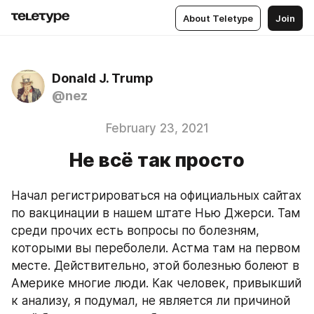
About Teletype
Join
Donald J. Trump
@nez
February 23, 2021
Не всё так просто
Начал регистрироваться на официальных сайтах 
по вакцинации в нашем штате Нью Джерси. Там 
среди прочих есть вопросы по болезням, 
которыми вы переболели. Астма там на первом 
месте. Действительно, этой болезнью болеют в 
Америке многие люди. Как человек, привыкший 
к анализу, я подумал, не является ли причиной 