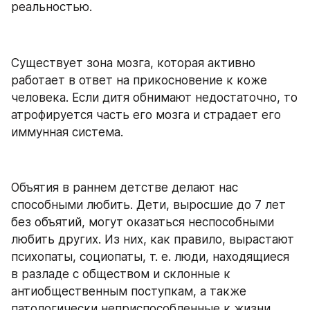
реальностью.
Существует зона мозга, которая активно 
работает в ответ на прикосновение к коже 
человека. Если дитя обнимают недостаточно, то 
атрофируется часть его мозга и страдает его 
иммунная система.
Объятия в раннем детстве делают нас 
способными любить. Дети, выросшие до 7 лет 
без объятий, могут оказаться неспособными 
любить других. Из них, как правило, вырастают 
психопаты, социопаты, т. е. люди, находящиеся 
в разладе с обществом и склонные к 
антиобщественным поступкам, а также 
патологически неприспособленные к жизни.