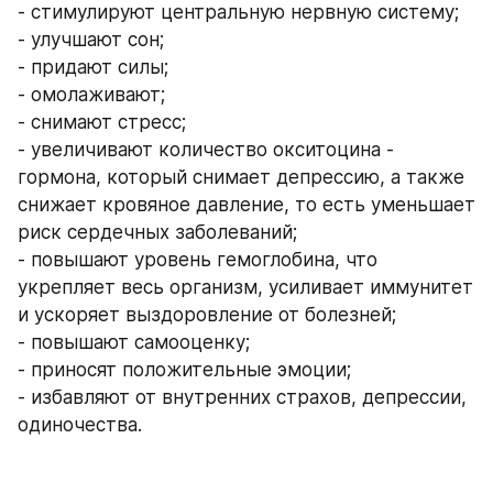
- стимулируют центральную нервную систему;
- улучшают сон;
- придают силы;
- омолаживают;
- снимают стресс;
- увеличивают количество окситоцина - 
гормона, который снимает депрессию, а также 
снижает кровяное давление, то есть уменьшает 
риск сердечных заболеваний;
- повышают уровень гемоглобина, что 
укрепляет весь организм, усиливает иммунитет 
и ускоряет выздоровление от болезней;
- повышают самооценку;
- приносят положительные эмоции;
- избавляют от внутренних страхов, депрессии, 
одиночества.