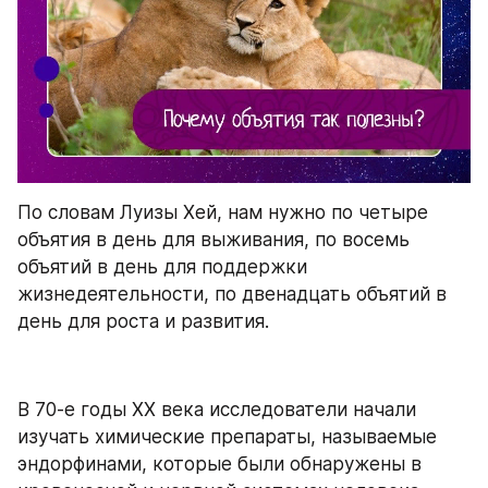
По словам Луизы Хей, нам нужно по четыре 
объятия в день для выживания, по восемь 
объятий в день для поддержки 
жизнедеятельности, по двенадцать объятий в 
день для роста и развития.
В 70-е годы XX века исследователи начали 
изучать химические препараты, называемые 
эндорфинами, которые были обнаружены в 