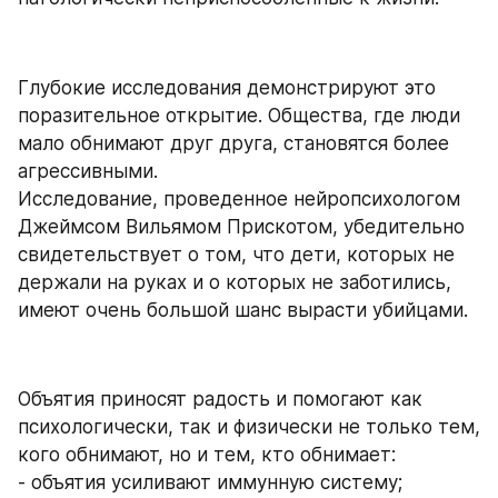
Глубокие исследования демонстрируют это 
поразительное открытие. Общества, где люди 
мало обнимают друг друга, становятся более 
агрессивными.
Исследование, проведенное нейропсихологом 
Джеймсом Вильямом Прискотом, убедительно 
свидетельствует о том, что дети, которых не 
держали на руках и о которых не заботились, 
имеют очень большой шанс вырасти убийцами.
Объятия приносят радость и помогают как 
психологически, так и физически не только тем, 
кого обнимают, но и тем, кто обнимает:
- объятия усиливают иммунную систему;