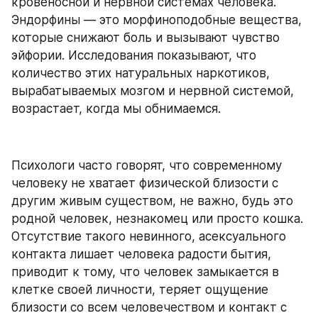
кровеносной и нервной системах человека. 
Эндорфины — это морфиноподобные вещества, 
которые снижают боль и вызывают чувство 
эйфории. Исследования показывают, что 
количество этих натуральных наркотиков, 
вырабатываемых мозгом и нервной системой, 
возрастает, когда мы обнимаемся.
Психологи часто говорят, что современному 
человеку не хватает физической близости с 
другим живым существом, не важно, будь это 
родной человек, незнакомец или просто кошка. 
Отсутствие такого невинного, асексуального 
контакта лишает человека радости бытия, 
приводит к тому, что человек замыкается в 
клетке своей личности, теряет ощущение 
близости со всем человечеством и контакт с 