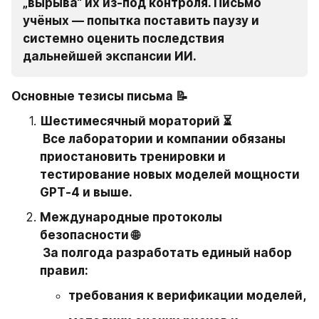
„вырыва“ их из‑под контроля. Письмо 
учёных — попытка поставить паузу и 
системно оценить последствия 
дальнейшей экспансии ИИ.
Основные тезисы письма 📝
Шестимесячный мораторий ⏳

 Все лаборатории и компании обязаны 
приостановить тренировки и 
тестирование новых моделей мощности 
GPT‑4 и выше.
Международные протоколы 
безопасности 🌐

 За полгода разработать единый набор 
правил:
требования к верификации моделей,