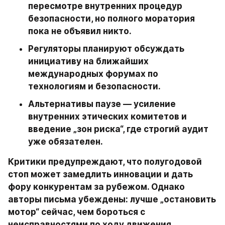
пересмотре внутренних процедур 
безопасности, но полного моратория 
пока не объявил никто.
Регуляторы планируют обсуждать 
инициативу на ближайших 
международных форумах по 
технологиям и безопасности.
Альтернативы паузе — усиление 
внутренних этических комитетов и 
введение „зон риска“, где строгий аудит 
уже обязателен.
Критики предупреждают, что полугодовой 
стоп может замедлить инновации и дать 
фору конкурентам за рубежом. Однако 
авторы письма убеждены: лучше „остановить 
мотор“ сейчас, чем бороться с 
неисправностями по ходу движения.