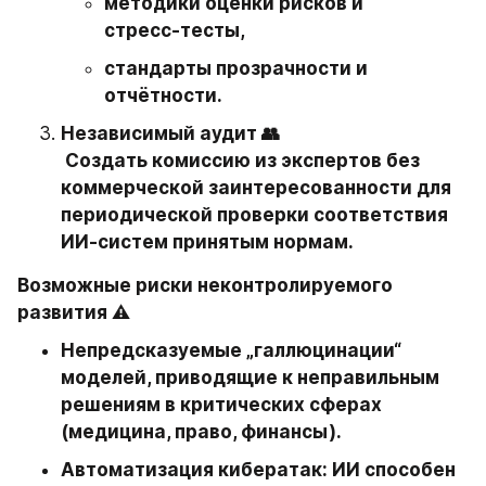
методики оценки рисков и 
стресс‑тесты,
стандарты прозрачности и 
отчётности.
Независимый аудит 👥

 Создать комиссию из экспертов без 
коммерческой заинтересованности для 
периодической проверки соответствия 
ИИ‑систем принятым нормам.
Возможные риски неконтролируемого 
развития ⚠️
Непредсказуемые „галлюцинации“ 
моделей, приводящие к неправильным 
решениям в критических сферах 
(медицина, право, финансы).
Автоматизация кибератак: ИИ способен 