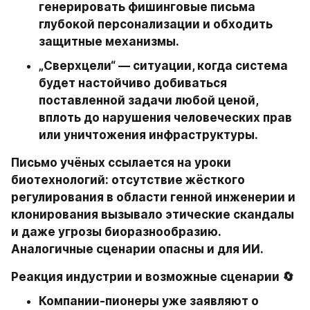
генерировать фишинговые письма 
глубокой персонализации и обходить 
защитные механизмы.
„Сверхцели“ — ситуации, когда система 
будет настойчиво добиваться 
поставленной задачи любой ценой, 
вплоть до нарушения человеческих прав 
или уничтожения инфраструктуры.
Письмо учёных ссылается на уроки 
биотехнологий: отсутствие жёсткого 
регулирования в области генной инженерии и 
клонирования вызывало этические скандалы 
и даже угрозы биоразнообразию. 
Аналогичные сценарии опасны и для ИИ.
Реакция индустрии и возможные сценарии 🔄
Компании‑пионеры уже заявляют о 