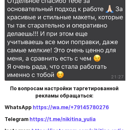
По вопросам настройки таргетированной 
рекламы обращаться: 
WhatsApp 
https://wa.me/+79145780276
Telegram 
https://t.me/nikitina_yulia