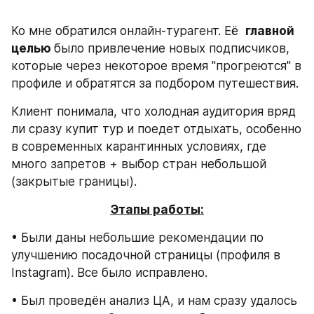
Ко мне обратился онлайн-турагент. Её  
главной 
целью 
было привлечение новых подписчиков, 
которые через некоторое время "прогреются" в 
профиле и обратятся за подбором путешествия.
Клиент понимала, что холодная аудитория вряд 
ли сразу купит тур и поедет отдыхать, особенно 
в современных карантинных условиях, где 
много запретов + выбор стран небольшой 
(закрытые границы). 
Этапы работы:
• Были даны небольшие рекомендации по 
улучшению посадочной страницы (профиля в 
Instagram). Все было исправлено.   
• Был проведён анализ ЦА, и нам сразу удалось 