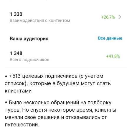
• +513 целевых подписчиков (с учетом 
отписок), которые в будущем могут стать 
клиентами
• Было несколько обращений на подборку 
туров. Но спустя некоторое время, клиенты 
меняли своё решение и отказывались от 
путешествий.