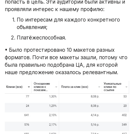
попасть в цель. Эти аудитории были активны и 
проявляли интерес к нашему профилю:
По интересам для каждого конкретного 
объявления;
Платёжеспособная.  
• Было протестировано 10 макетов разных 
форматов. Почти все макеты зашли, потому что 
была правильно подобрана ЦА, для которой 
наше предложение оказалось релевантным.