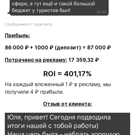
Сообщения от турагента
Прибыль:
86 000 ₽ + 1000 ₽ (депозит) = 87 000 ₽
Потрачено на рекламу:
 17
359,32 ₽
ROI = 401,17%
На каждый вложенный 1 ₽ в рекламу, мы 
получили 4 ₽ прибыли.
Отзыв от клиента: