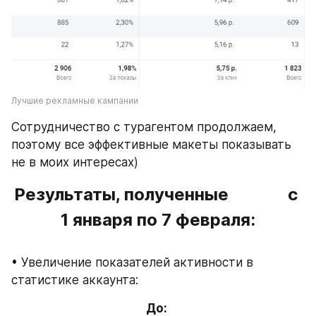
Лучшие рекламные кампании 
Сотрудничество с турагентом продолжаем, 
поэтому все эффективные макеты показывать 
не в моих интересах)
Результаты, полученные              с 
1 января по 7 февраля:
• Увеличение показателей активности в 
статистике аккаунта:
До: 