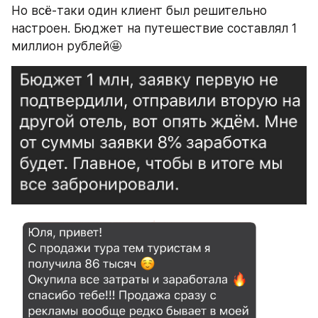
Но всё-таки один клиент был решительно 
настроен. Бюджет на путешествие составлял 1 
миллион рублей🤩