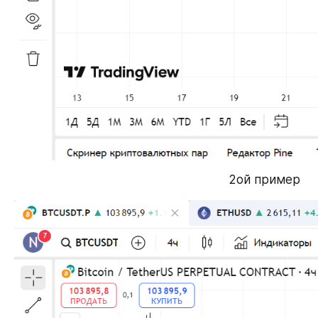
2ой пример 