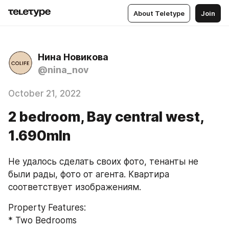
About Teletype
Join
Нина Новикова
@nina_nov
October 21, 2022
2 bedroom, Bay central west,
1.690mln
Не удалось сделать своих фото, тенанты не 
были рады, фото от агента. Квартира 
соответствует изображениям.
Property Features:
* Two Bedrooms