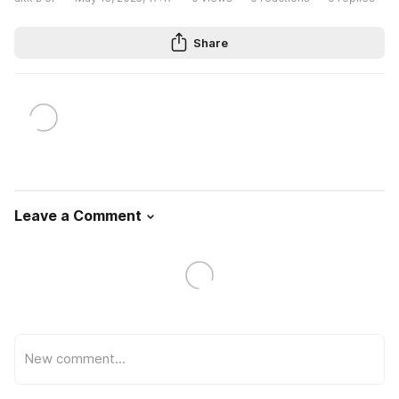
Share
Leave a Comment