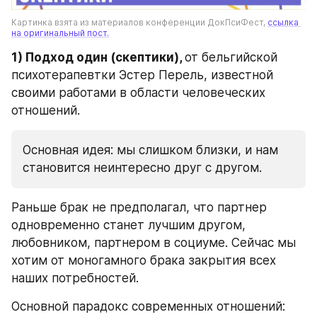
Картинка взята из материалов конференции ДокПсиФест, 
ссылка 
на оригинальный пост.
1) Подход один (скептики), 
от бельгийской 
психотерапевтки Эстер Перель, известной 
своими работами в области человеческих 
отношений.
Основная идея: мы слишком близки, и нам 
становится неинтересно друг с другом.
Раньше брак не предполагал, что партнер 
одновременно станет лучшим другом, 
любовником, партнером в социуме. Сейчас мы 
хотим от моногамного брака закрытия всех 
наших потребностей.
Основной парадокс современных отношений: 