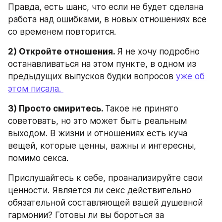
Правда, есть шанс, что если не будет сделана 
работа над ошибками, в новых отношениях все 
со временем повторится.
2) Откройте отношения. 
Я не хочу подробно 
останавливаться на этом пункте, в одном из 
предыдущих выпусков будки вопросов 
уже об 
этом писала. 
3) Просто смиритесь. 
Такое не принято 
советовать, но это может быть реальным 
выходом. В жизни и отношениях есть куча 
вещей, которые ценны, важны и интересны, 
помимо секса. 
Прислушайтесь к себе, проанализируйте свои 
ценности. Является ли секс действительно 
обязательной составляющей вашей душевной 
гармонии? Готовы ли вы бороться за 