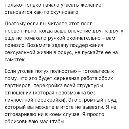
только-только начало угасать желание, 
становится как-то скучновато.
Поэтому если вы читаете этот пост 
превентивно, когда ваше влечение друг к другу 
еще не помахало ручкой окончательно – вам 
повезло. Возьмите задачу поддержания 
сексуальной жизни в фокус, не пускайте ее на 
самотек.
Если уголек потух полностью – готовьтесь к 
тому, что это будет серьезная работа обоих 
партнеров, перекройка всей структуры 
отношений (которая невозможна без 
личностной перекройки). Это огромный труд, 
который вы можете в итоге не вывезти. Я не 
отговариваю ни в коем случае. Я просто 
обрисовываю масштабы.