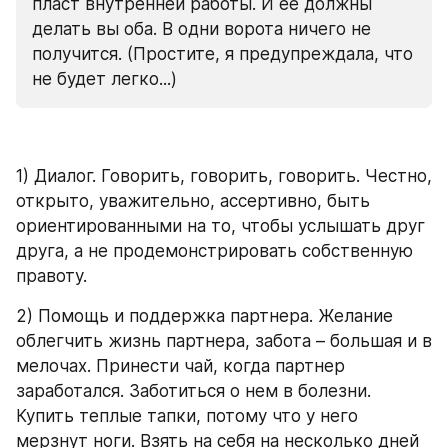
пласт внутренней работы. И ее должны 
делать вы оба. В одни ворота ничего не 
получится. (Простите, я предупреждала, что 
не будет легко...)
1) Диалог. Говорить, говорить, говорить. Честно, 
открыто, уважительно, ассертивно, быть 
ориентированными на то, чтобы услышать друг 
друга, а не продемонстрировать собственную 
правоту.
2) Помощь и поддержка партнера. Желание 
облегчить жизнь партнера, забота – большая и в 
мелочах. Принести чай, когда партнер 
заработался. Заботиться о нем в болезни. 
Купить теплые тапки, потому что у него 
мерзнут ноги. Взять на себя на несколько дней 