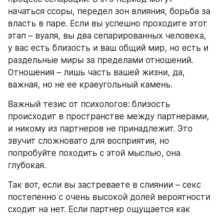
начаться ссоры, передел зон влияния, борьба за 
власть в паре. Если вы успешно проходите этот 
этап – вуаля, вы два сепарированных человека, 
у вас есть близость и ваш общий мир, но есть и 
раздельные миры за пределами отношений. 
Отношения – лишь часть вашей жизни, да, 
важная, но не ее краеугольный камень. 
Важный тезис от психологов: близость 
происходит в пространстве между партнерами, 
и никому из партнеров не принадлежит. Это 
звучит сложновато для восприятия, но 
попробуйте походить с этой мыслью, она 
глубокая.
Так вот, если вы застреваете в слиянии – секс 
постепенно с очень высокой долей вероятности 
сходит на нет. Если партнер ощущается как 