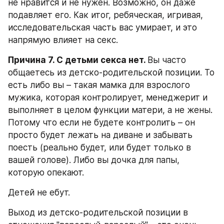
не нравится и не нужен. Возможно, он даже 
подавляет его. Как итог, ребяческая, игривая, 
исследовательская часть вас умирает, и это 
напрямую влияет на секс.
Причина 7. С детьми секса нет. 
Вы часто 
общаетесь из детско-родительской позиции. То 
есть либо вы – такая мамка для взрослого 
мужика, которая контролирует, менеджерит и 
выполняет в целом функции матери, а не жены. 
Потому что если не будете контролить – он 
просто будет лежать на диване и забывать 
поесть (реально будет, или будет только в 
вашей голове). Либо вы дочка для папы, 
которую опекают.
Детей не ебут.
Выход из детско-родительской позиции в 