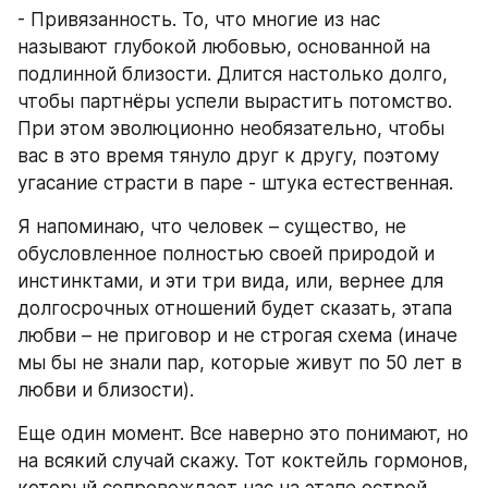
- Привязанность. То, что многие из нас 
называют глубокой любовью, основанной на 
подлинной близости. Длится настолько долго, 
чтобы партнёры успели вырастить потомство. 
При этом эволюционно необязательно, чтобы 
вас в это время тянуло друг к другу, поэтому 
угасание страсти в паре - штука естественная.
Я напоминаю, что человек – существо, не 
обусловленное полностью своей природой и 
инстинктами, и эти три вида, или, вернее для 
долгосрочных отношений будет сказать, этапа 
любви – не приговор и не строгая схема (иначе 
мы бы не знали пар, которые живут по 50 лет в 
любви и близости).
Еще один момент. Все наверно это понимают, но 
на всякий случай скажу. Тот коктейль гормонов, 