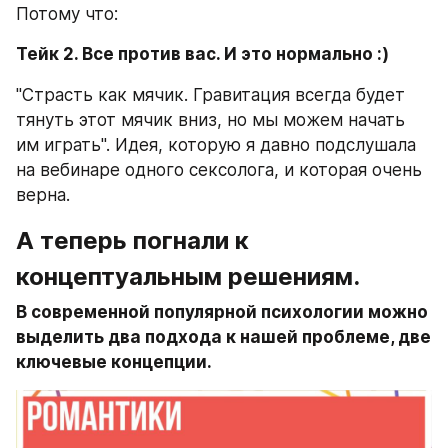
Потому что:
Тейк 2. Все против вас. И это нормально :)
"Страсть как мячик. Гравитация всегда будет 
тянуть этот мячик вниз, но мы можем начать 
им играть". Идея, которую я давно подслушала 
на вебинаре одного сексолога, и которая очень 
верна.
А теперь погнали к 
концептуальным решениям.
В современной популярной психологии можно 
выделить два подхода к нашей проблеме, две 
ключевые концепции.