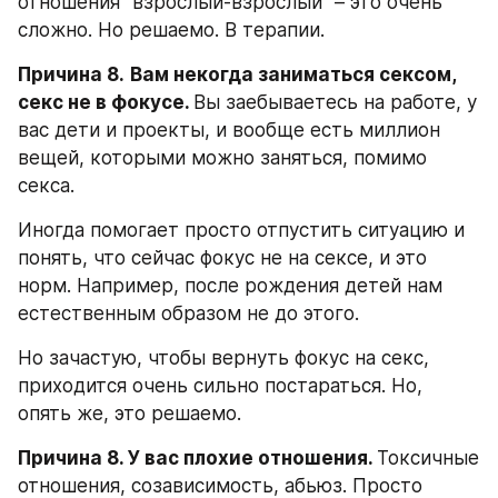
отношения "взрослый-взрослый" – это очень 
сложно. Но решаемо. В терапии.
Причина 8.
Вам некогда заниматься сексом, 
секс не в фокусе. 
Вы заебываетесь на работе, у 
вас дети и проекты, и вообще есть миллион 
вещей, которыми можно заняться, помимо 
секса.
Иногда помогает просто отпустить ситуацию и 
понять, что сейчас фокус не на сексе, и это 
норм. Например, после рождения детей нам 
естественным образом не до этого.
Но зачастую, чтобы вернуть фокус на секс, 
приходится очень сильно постараться. Но, 
опять же, это решаемо.
Причина 8. У вас плохие отношения. 
Токсичные 
отношения, созависимость, абьюз. Просто 