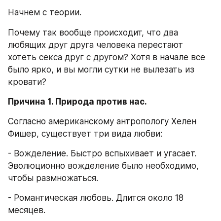
Начнем с теории. 
Почему так вообще происходит, что два 
любящих друг друга человека перестают 
хотеть секса друг с другом? Хотя в начале все 
было ярко, и вы могли сутки не вылезать из 
кровати?
Причина 1. Природа против нас.
Согласно американскому антропологу Хелен 
Фишер, существует три вида любви:
- Вожделение. Быстро вспыхивает и угасает. 
Эволюционно вожделение было необходимо, 
чтобы размножаться.
- Романтическая любовь. Длится около 18 
месяцев.