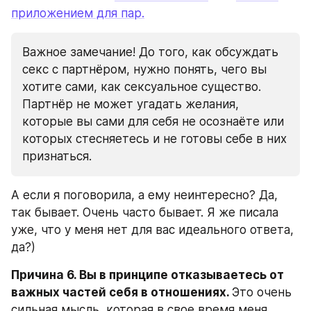
приложением для пар.
Важное замечание! До того, как обсуждать 
секс с партнёром, нужно понять, чего вы 
хотите сами, как сексуальное существо. 
Партнёр не может угадать желания, 
которые вы сами для себя не осознаёте или 
которых стесняетесь и не готовы себе в них 
признаться.
А если я поговорила, а ему неинтересно? Да, 
так бывает. Очень часто бывает. Я же писала 
уже, что у меня нет для вас идеального ответа, 
да?)
Причина 6. Вы в принципе отказываетесь от 
важных частей себя в отношениях. 
Это очень 
сильная мысль, которая в свое время меня 