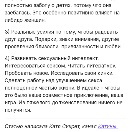
полностью заботу о детях, потому что она 
заебалась. Это особенно позитивно влияет на 
либидо женщин.
3) Реальные усилия по тому, чтобы радовать 
друг друга. Подарки, знаки внимания, другие 
проявления близости, привязанности и любви. 
4) Развивать сексуальный интеллект. 
Интересоваться сексом. Читать литературу. 
Пробовать новое. Исследовать свои кинки. 
Сделать работу над улучшением секса 
полноценной частью жизни. В идеале – чтобы 
это было ваше совместное приключение, ваша 
игра. Из тяжелого долженствования ничего не 
получится.
Статью написала Катя Сикрет, канал 
Катины 