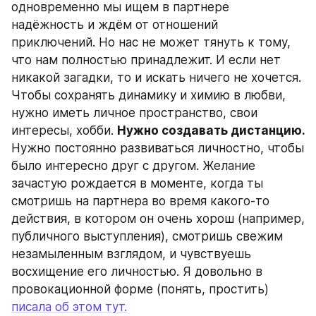
одновременно мы ищем в партнере 
надёжность и ждём от отношений 
приключений. Но нас не может тянуть к тому, 
что нам полностью принадлежит. И если нет 
никакой загадки, то и искать ничего не хочется. 
Чтобы сохранять динамику и химию в любви, 
нужно иметь личное пространство, свои 
интересы, хобби. 
Нужно создавать дистанцию. 
Нужно постоянно развиваться личностно, чтобы 
было интересно друг с другом. Желание 
зачастую рождается в моменте, когда ты 
смотришь на партнера во время какого-то 
действия, в котором он очень хорош (например, 
публичного выступления), смотришь свежим 
незамыленным взглядом, и чувствуешь 
восхищение его личностью. Я довольно в 
провокационной форме (понять, простить) 
писала об этом тут.