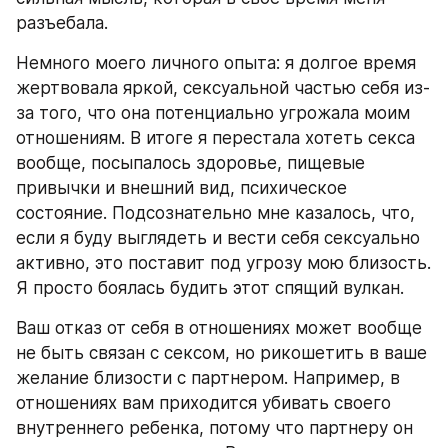
разъебала.
Немного моего личного опыта: я долгое время 
жертвовала яркой, сексуальной частью себя из-
за того, что она потенциально угрожала моим 
отношениям. В итоге я перестала хотеть секса 
вообще, посыпалось здоровье, пищевые 
привычки и внешний вид, психическое 
состояние. Подсознательно мне казалось, что, 
если я буду выглядеть и вести себя сексуально 
активно, это поставит под угрозу мою близость. 
Я просто боялась будить этот спящий вулкан.
Ваш отказ от себя в отношениях может вообще 
не быть связан с сексом, но рикошетить в ваше 
желание близости с партнером. Например, в 
отношениях вам приходится убивать своего 
внутреннего ребенка, потому что партнеру он 