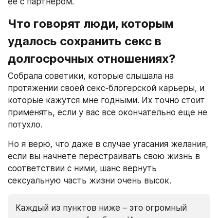
ее с партнером.
Что говорят люди, которым 
удалось сохранить секс в 
долгосрочных отношениях?
Собрала советики, которые слышала на 
протяжении своей секс-блогерской карьеры, и 
которые кажутся мне годными. Их точно стоит 
применять, если у вас все окончательно еще не 
потухло.
Но я верю, что даже в случае угасания желания, 
если вы начнете перестраивать свою жизнь в 
соответствии с ними, шанс вернуть 
сексуальную часть жизни очень высок.
Каждый из пунктов ниже – это огромный 