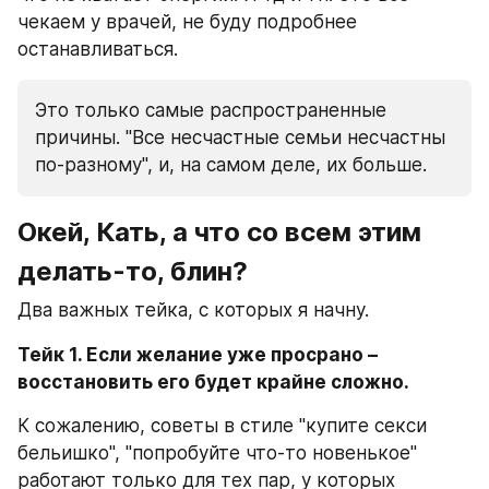
чекаем у врачей, не буду подробнее 
останавливаться.
Это только самые распространенные 
причины. "Все несчастные семьи несчастны 
по-разному", и, на самом деле, их больше.
Окей, Кать, а что со всем этим 
делать-то, блин?
Два важных тейка, с которых я начну.
Тейк 1. Если желание уже просрано – 
восстановить его будет крайне сложно. 
К сожалению, советы в стиле "купите секси 
бельишко", "попробуйте что-то новенькое" 
работают только для тех пар, у которых 