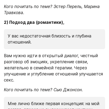
Кого почитать по теме? Эстер Перель, Марина 
Травкова.
2) Подход два (романтики),
У вас недостаточная близость и глубина 
отношений.
Вам нужно идти в открытый диалог, честный 
разговор об эмоциях, укрепление связи, 
желательно в семейной терапии. Через 
улучшение и углубление отношений улучшается 
секс.
Кого почитать по теме? Сью Джонсон.
Мне лично ближе первая концепция: на мой 