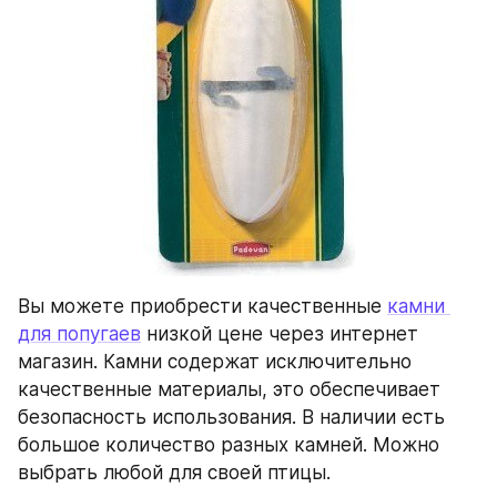
Вы можете приобрести качественные 
камни 
для попугаев
 низкой цене через интернет 
магазин. Камни содержат исключительно 
качественные материалы, это обеспечивает 
безопасность использования. В наличии есть 
большое количество разных камней. Можно 
выбрать любой для своей птицы.